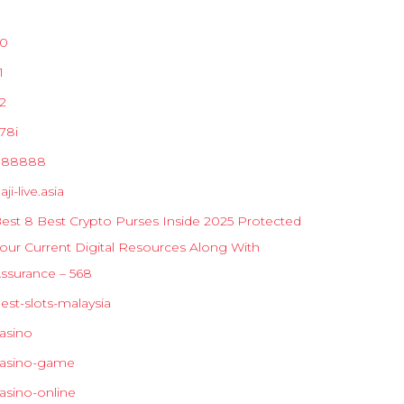
0
1
2
78i
888888
aji-live.asia
est 8 Best Crypto Purses Inside 2025 Protected
our Current Digital Resources Along With
ssurance – 568
est-slots-malaysia
asino
asino-game
asino-online