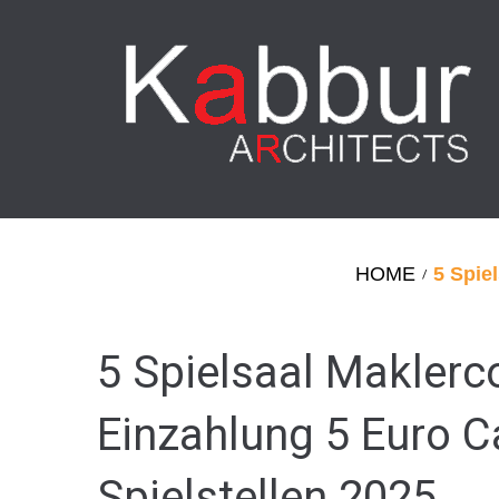
Skip
to
content
HOME
5 Spie
/
5 Spielsaal Maklerc
Einzahlung 5 Euro Ca
Spielstellen 2025