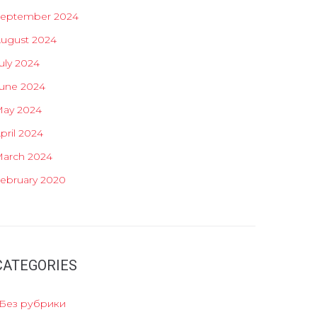
eptember 2024
ugust 2024
uly 2024
une 2024
ay 2024
pril 2024
arch 2024
ebruary 2020
CATEGORIES
 Без рубрики