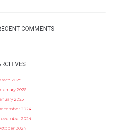
RECENT COMMENTS
ARCHIVES
arch 2025
ebruary 2025
anuary 2025
ecember 2024
ovember 2024
ctober 2024