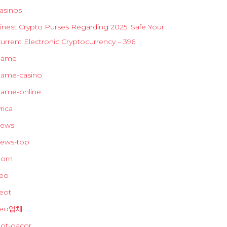
asinos
inest Crypto Purses Regarding 2025: Safe Your
urrent Electronic Cryptocurrency – 396
game
ame-casino
ame-online
yrica
news
ews-top
orn
eo
eot
seo업체
lot-gacor