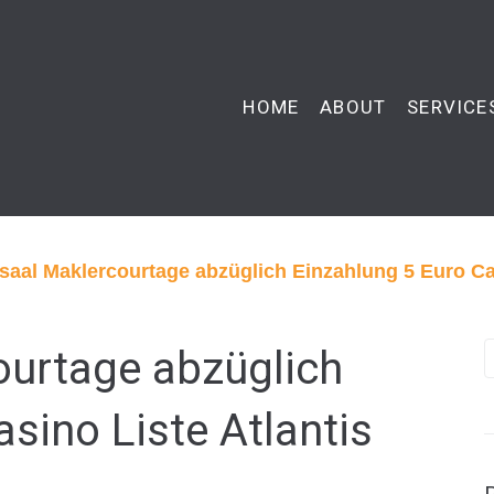
HOME
ABOUT
SERVICE
lsaal Maklercourtage abzüglich Einzahlung 5 Euro Cas
ourtage abzüglich
S
f
sino Liste Atlantis