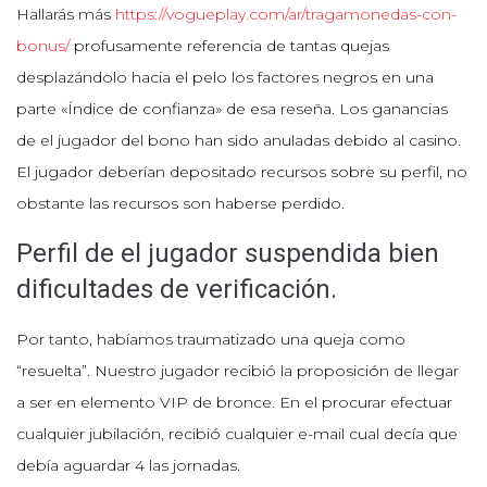
Hallarás más
https://vogueplay.com/ar/tragamonedas-con-
bonus/
profusamente referencia de tantas quejas
desplazándolo hacia el pelo los factores negros en una
parte «Índice de confianza» de esa reseña. Los ganancias
de el jugador del bono han sido anuladas debido al casino.
El jugador deberían depositado recursos sobre su perfil, no
obstante las recursos son haberse perdido.
Perfil de el jugador suspendida bien
dificultades de verificación.
Por tanto, habí­amos traumatizado una queja como
“resuelta”. Nuestro jugador recibió la proposición de llegar
a ser en elemento VIP de bronce. En el procurar efectuar
cualquier jubilación, recibió cualquier e-mail cual decía que
debía aguardar 4 las jornadas.