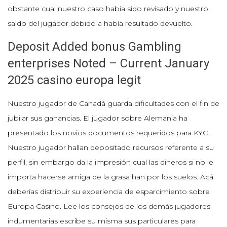
obstante cual nuestro caso había sido revisado y nuestro
saldo del jugador debido a había resultado devuelto.
Deposit Added bonus Gambling
enterprises Noted – Current January
2025 casino europa legit
Nuestro jugador de Canadá guarda dificultades con el fin de
jubilar sus ganancias. El jugador sobre Alemania ha
presentado los novios documentos requeridos para KYC.
Nuestro jugador hallan depositado recursos referente a su
perfil, sin embargo da la impresión cual las dineros si no le
importa hacerse amiga de la grasa han por los suelos. Acá
deberías distribuir su experiencia de esparcimiento sobre
Europa Casino. Lee los consejos de los demás jugadores
indumentarias escribe su misma sus particulares para