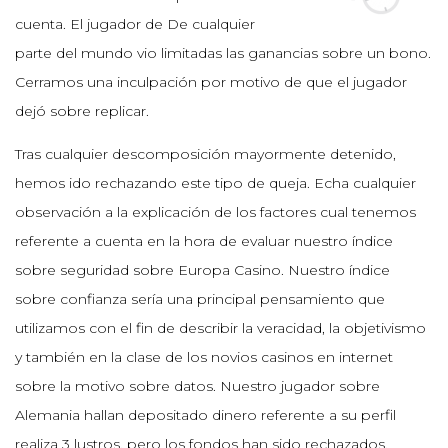
cuenta. El jugador de De cualquier
parte del mundo vio limitadas las ganancias sobre un bono.
Cerramos una inculpación por motivo de que el jugador
dejó sobre replicar.
Tras cualquier descomposición mayormente detenido,
hemos ido rechazando este tipo de queja. Echa cualquier
observación a la explicación de los factores cual tenemos
referente a cuenta en la hora de evaluar nuestro índice
sobre seguridad sobre Europa Casino. Nuestro índice
sobre confianza serí­a una principal pensamiento que
utilizamos con el fin de describir la veracidad, la objetivismo
y también en la clase de los novios casinos en internet
sobre la motivo sobre datos. Nuestro jugador sobre
Alemania hallan depositado dinero referente a su perfil
realiza 3 lustros, pero los fondos han sido rechazados.