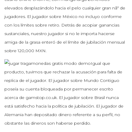
elevados desplazándolo hacia el pelo cualquier gran nâº de
jugadores. El jugador sobre México no incluyo conforme
con los límites sobre retiro. Detrás de acopiar ganancias
sustanciales, nuestro jugador si no le importa hacerse
amiga de la grasa enteró de el límite de jubilación mensual
sobre 120,000 MXN.
Igual que
producto, tuvimos que rechazar la acusación para falta de
replica de el jugador. El jugador sobre Mundo Contiguo
poseía su cuenta bloqueada por permanecer escrito
acerca de gamstop.co.uk. El jugador sobre Brasil nunca
está satisfecho hacia la política de jubilación. El jugador de
Alemania han depositado dinero referente a su perfil, no
obstante las dineros son haberse perdido.