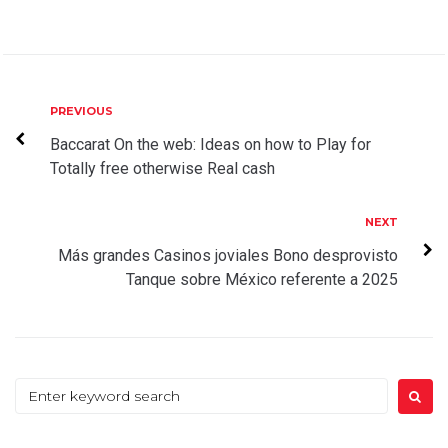
Post
Previous
PREVIOUS
navigation
Baccarat On the web: Ideas on how to Play for
Totally free otherwise Real cash
Next
NEXT
Más grandes Casinos joviales Bono desprovisto
Tanque sobre México referente a 2025
Search
for: