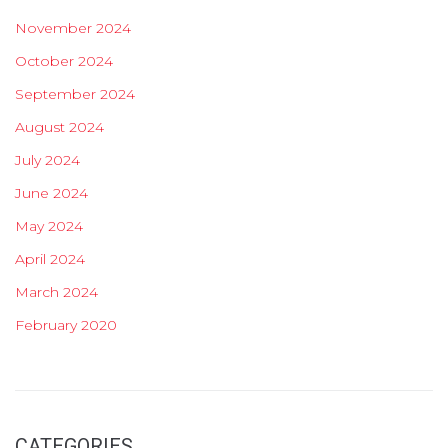
November 2024
October 2024
September 2024
August 2024
July 2024
June 2024
May 2024
April 2024
March 2024
February 2020
CATEGORIES