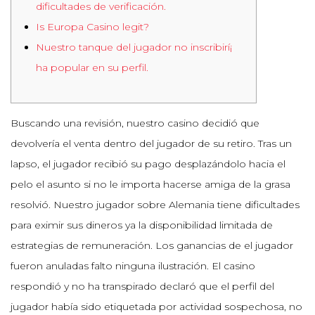
dificultades de verificación.
Is Europa Casino legit?
Nuestro tanque del jugador no inscribirí¡
ha popular en su perfil.
Buscando una revisión, nuestro casino decidió que
devolvería el venta dentro del jugador de su retiro. Tras un
lapso, el jugador recibió su pago desplazándolo hacia el
pelo el asunto si no le importa hacerse amiga de la grasa
resolvió. Nuestro jugador sobre Alemania tiene dificultades
para eximir sus dineros ya la disponibilidad limitada de
estrategias de remuneración. Los ganancias de el jugador
fueron anuladas falto ninguna ilustración.
El casino
respondió y no ha transpirado declaró que el perfil del
jugador había sido etiquetada por actividad sospechosa, no