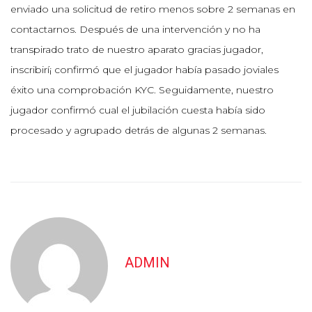
enviado una solicitud de retiro menos sobre 2 semanas en
contactarnos. Después de una intervención y no ha
transpirado trato de nuestro aparato gracias jugador,
inscribirí¡ confirmó que el jugador había pasado joviales
éxito una comprobación KYC. Seguidamente, nuestro
jugador confirmó cual el jubilación cuesta había sido
procesado y agrupado detrás de algunas 2 semanas.
ADMIN