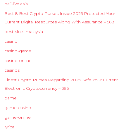
baji-live.asia
Best 8 Best Crypto Purses Inside 2025 Protected Your
Current Digital Resources Along With Assurance – 568
best-slots-malaysia
casino
casino-game
casino-online
casinos
Finest Crypto Purses Regarding 2025: Safe Your Current
Electronic Cryptocurrency – 396
game
game-casino
game-online
lyrica