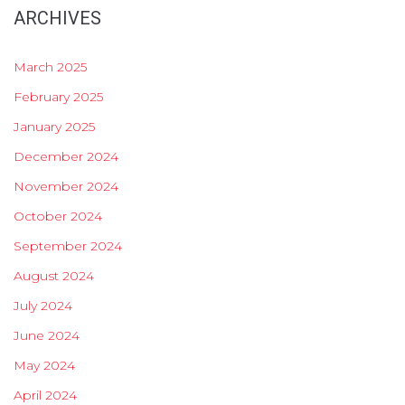
ARCHIVES
March 2025
February 2025
January 2025
December 2024
November 2024
October 2024
September 2024
August 2024
July 2024
June 2024
May 2024
April 2024