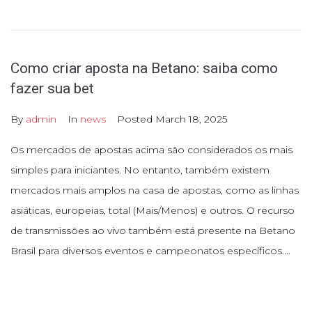
Como criar aposta na Betano: saiba como
fazer sua bet
By
admin
In
news
Posted
March 18, 2025
Os mercados de apostas acima são considerados os mais
simples para iniciantes. No entanto, também existem
mercados mais amplos na casa de apostas, como as linhas
asiáticas, europeias, total (Mais/Menos) e outros. O recurso
de transmissões ao vivo também está presente na Betano
Brasil para diversos eventos e campeonatos específicos....