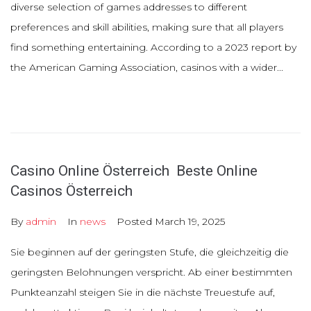
diverse selection of games addresses to different
preferences and skill abilities, making sure that all players
find something entertaining. According to a 2023 report by
the American Gaming Association, casinos with a wider...
Casino Online Österreich ️ Beste Online
Casinos Österreich
By
admin
In
news
Posted
March 19, 2025
Sie beginnen auf der geringsten Stufe, die gleichzeitig die
geringsten Belohnungen verspricht. Ab einer bestimmten
Punkteanzahl steigen Sie in die nächste Treuestufe auf,