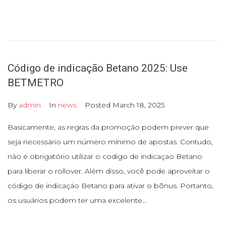
Código de indicação Betano 2025: Use
BETMETRO
By
admin
In
news
Posted
March 18, 2025
Basicamente, as regras da promoção podem prever que
seja necessário um número mínimo de apostas. Contudo,
não é obrigatório utilizar o codigo de indicaçao Betano
para liberar o rollover. Além disso, você pode aproveitar o
código de indicação Betano para ativar o bônus. Portanto,
os usuários podem ter uma excelente...