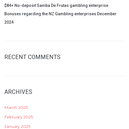
$84+ No-deposit Samba De Frutas gambling enterprise
Bonuses regarding the NZ Gambling enterprises December
2024
RECENT COMMENTS
ARCHIVES
March 2025
February 2025
January 2025