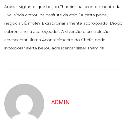
Anexar vigilante, que beijou Thamiris na acontecimento da
Eva, ainda entrou na desfrute da atriz. “A casta pode,
negociar. É mole? Extraordinariamente acoroçoado, Diogo,
sobremaneira acoroçoado”. A diversão é uma alusão
acrescentar última Acontecimento do Chefe, onde
incorporar alerta beijou acrescentar sister Thamiris.
ADMIN