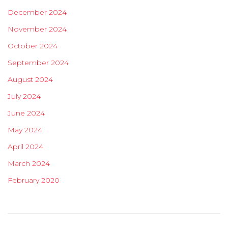
December 2024
November 2024
October 2024
September 2024
August 2024
July 2024
June 2024
May 2024
April 2024
March 2024
February 2020