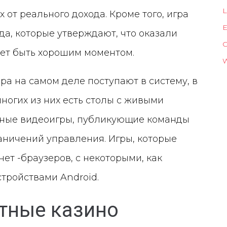
L
от реального дохода. Кроме того, игра
E
да, которые утверждают, что оказали
C
жет быть хорошим моментом.
W
а на самом деле поступают в систему, в
 многих из них есть столы с живыми
одные видеоигры, публикующие команды
аничений управления. Игры, которые
ет -браузеров, с некоторыми, как
устройствами Android.
тные казино