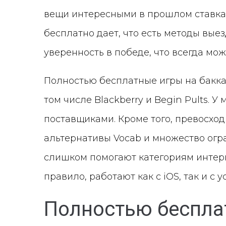
вещи интересными в прошлом ставках 
бесплатно дает, что есть методы выез
уверенность в победе, что всегда мо
Полностью бесплатные игры на баккар
том числе Blackberry и Begin Pults. У
поставщиками. Кроме того, превосх
альтернативы Vocab и множество огр
слишком помогают категориям интерн
правило, работают как с iOS, так и с 
Полностью беспла