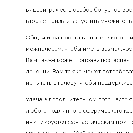
видеоиграх есть особое бонусное вре
вторые призы и запустить множитель
Общая игра проста в опыте, в котор
межполосом, чтобы иметь возможност
Вам также может понравиться аспект
лечении. Вам также может потребова
испытать в голову, чтобы поддержива
Удача в дополнительном лото часто 
любого подлинного сферического каз
инициируется фантастическим при п