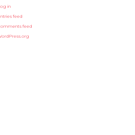
og in
ntries feed
omments feed
ordPress.org