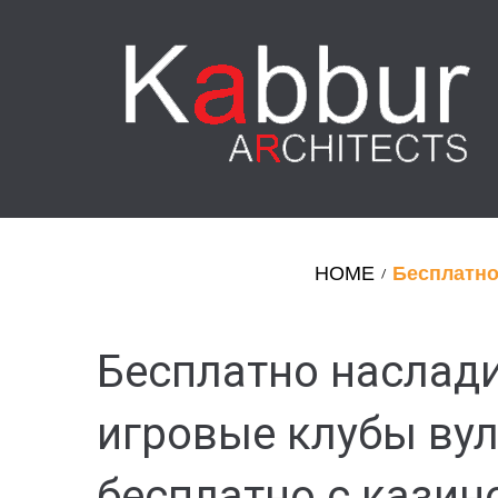
Skip
to
content
HOME
Бесплатно
/
Бесплатно наслад
игровые клубы вул
бесплатно с казин