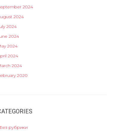
eptember 2024
ugust 2024
uly 2024
une 2024
ay 2024
pril 2024
arch 2024
ebruary 2020
CATEGORIES
 Без рубрики