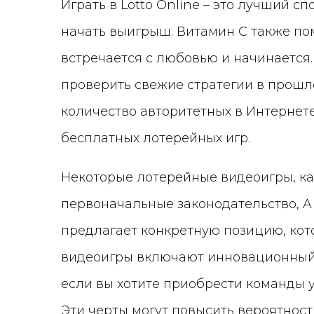
Играть в Lotto Online – это лучший с
начать выигрыш. Витамин С также по
встречается с любовью и начинается.
проверить свежие стратегии в прошл
количество авторитетных в Интернете
бесплатных лотерейных игр.
Некоторые лотерейные видеоигры, ка
первоначальные законодательство, A
предлагает конкретную позицию, кот
видеоигры включают инновационный 
если вы хотите приобрести команды у
Эти черты могут повысить вероятность