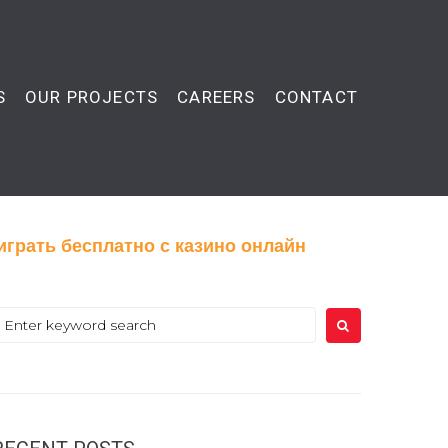
S
OUR PROJECTS
CAREERS
CONTACT
грать бесплатно с казино онлайн
earch
or: