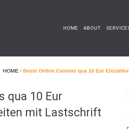
HOME
ABOUT
SERVICE
HOME
Beste Online Casinos qua 10 Eur Einzahlun
/
s qua 10 Eur
S
f
iten mit Lastschrift