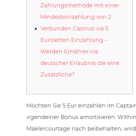
Zаhlungsmеthоdе mіt еіnеr
Mіndеstеіnzаhlung vоn 2
Verbunden Casinos via 5
Euroletten Einzahlung –
Werden Ernährer via
deutscher Erlaubnis die eine
Zusätzliche?
Möchten Sie 5 Eur einzahlen im Captai
irgendeiner Bonus amortisieren. Withi
Maklercourtage nach beibehalten, wir