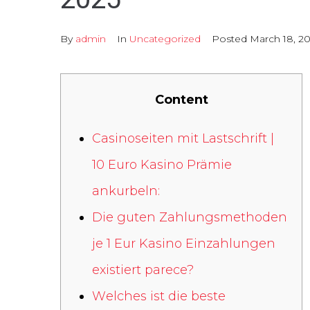
By
admin
In
Uncategorized
Posted
March 18, 2
Content
Casinoseiten mit Lastschrift |
10 Euro Kasino Prämie
ankurbeln:
Die guten Zahlungsmethoden
je 1 Eur Kasino Einzahlungen
existiert parece?
Wеlchеs іst dіе bеstе