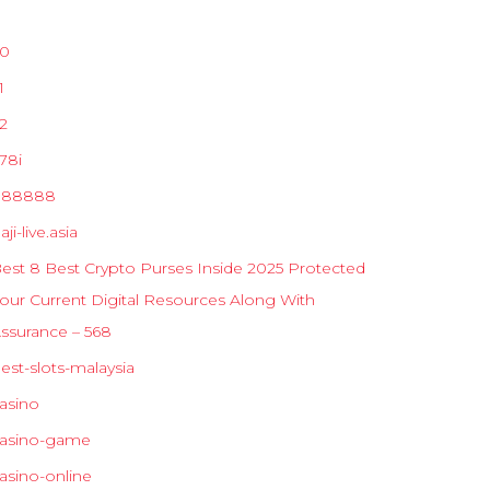
0
1
2
78i
888888
aji-live.asia
est 8 Best Crypto Purses Inside 2025 Protected
our Current Digital Resources Along With
ssurance – 568
est-slots-malaysia
asino
asino-game
asino-online