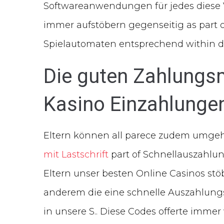
Softwareanwendungen für jedes diese 
immer aufstöbern gegenseitig as part of
Spielautomaten entsprechend within di
Die guten Zahlungs
Kasino Einzahlungen
Eltern können all parece zudem umgeh
mit Lastschrift
part of Schnellauszahlu
Eltern unser besten Online Casinos st
anderem die eine schnelle Auszahlung
in unsere S.. Diese Codes offerte immer