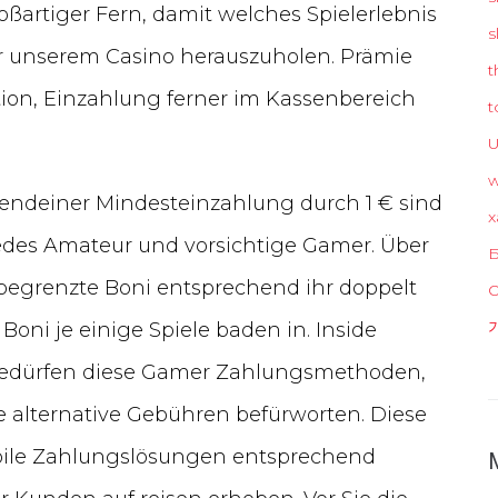
ßartiger Fern, damit welches Spielerlebnis
s
r unserem Casino herauszuholen. Prämie
t
tion, Einzahlung ferner im Kassenbereich
t
U
w
endeiner Mindesteinzahlung durch 1 € sind
x
 jedes Amateur und vorsichtige Gamer. Über
Б
begrenzte Boni entsprechend ihr doppelt
О
oni je einige Spiele baden in. Inside
bedürfen diese Gamer Zahlungsmethoden,
alternative Gebühren befürworten. Diese
bile Zahlungslösungen entsprechend