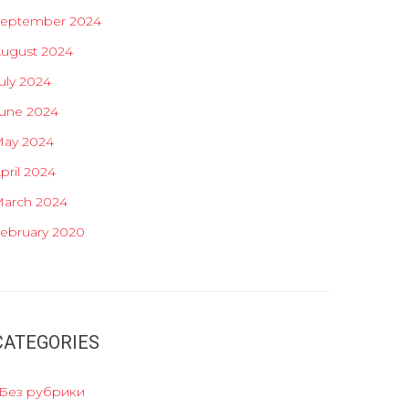
eptember 2024
ugust 2024
uly 2024
une 2024
ay 2024
pril 2024
arch 2024
ebruary 2020
CATEGORIES
 Без рубрики