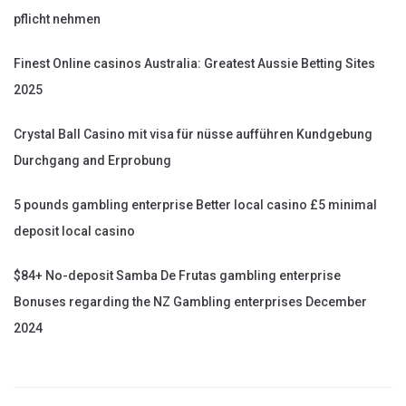
pflicht nehmen
Finest Online casinos Australia: Greatest Aussie Betting Sites
2025
Crystal Ball Casino mit visa für nüsse aufführen Kundgebung
Durchgang and Erprobung
5 pounds gambling enterprise Better local casino £5 minimal
deposit local casino
$84+ No-deposit Samba De Frutas gambling enterprise
Bonuses regarding the NZ Gambling enterprises December
2024