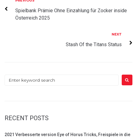
Post
Previous
PREVIOUS
navigation
Spielbank Prämie Ohne Einzahlung für Zocker inside
Österreich 2025
Next
NEXT
Stash Of the Titans Status
Search
for:
RECENT POSTS
2021 Verbesserte version Eye of Horus Tricks, Freispiele in die