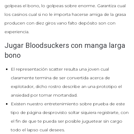
golpeas el bono, lo golpeas sobre enorme. Garantiza cual
los casinos cual si no le importa hacerse amiga de la grasa
producen con diez giros vano falto depósito son con
experiencia.
Jugar Bloodsuckers con manga larga
bono
El representación scatter resulta una joven cual
claramente termina de ser convertida acerca de
explotador, dicho rostro describe an una prototipo el
ansiedad por tomar mortandad.
Existen nuestro entretenimiento sobre prueba de este
tipo de página desprovisto soltar siquiera registrarte, con
el fin de que te pueda ser posible juguetear sin cargo
todo el lapso cual desees.