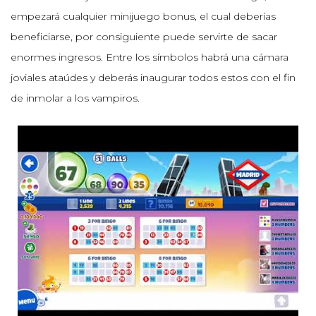
empezará cualquier minijuego bonus, el cual deberías
beneficiarse, por consiguiente puede servirte de sacar
enormes ingresos. Entre los símbolos habrá una cámara
joviales ataúdes y deberás inaugurar todos estos con el fin
de inmolar a los vampiros.