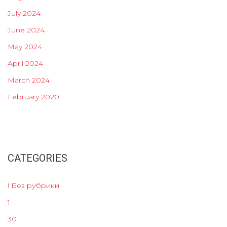
July 2024
June 2024
May 2024
April 2024
March 2024
February 2020
CATEGORIES
! Без рубрики
1
30