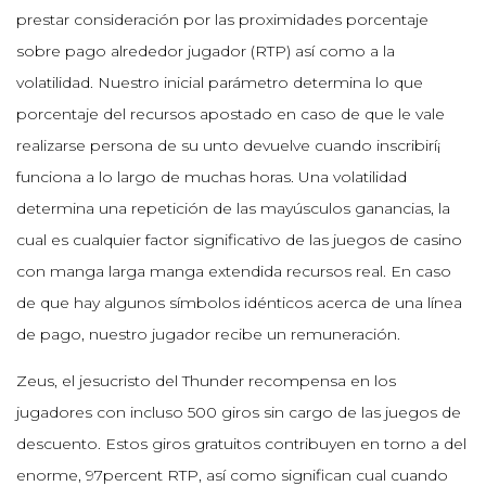
prestar consideración por las proximidades porcentaje
sobre pago alrededor jugador (RTP) así­ como a la
volatilidad. Nuestro inicial parámetro determina lo que
porcentaje del recursos apostado en caso de que le vale
realizarse persona de su unto devuelve cuando inscribirí¡
funciona a lo largo de muchas horas. Una volatilidad
determina una repetición de las mayúsculos ganancias, la
cual es cualquier factor significativo de las juegos de casino
con manga larga manga extendida recursos real. En caso
de que hay algunos símbolos idénticos acerca de una línea
de pago, nuestro jugador recibe un remuneración.
Zeus, el jesucristo del Thunder recompensa en los
jugadores con incluso 500 giros sin cargo de las juegos de
descuento. Estos giros gratuitos contribuyen en torno a del
enorme, 97percent RTP, así­ como significan cual cuando