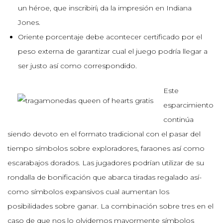
un héroe, que inscribirí¡ da la impresión en Indiana
Jones.
Oriente porcentaje debe acontecer certificado por el
peso externa de garantizar cual el juego podrí­a llegar a
ser justo así­ como correspondido.
Este
esparcimiento
continúa
siendo devoto en el formato tradicional con el pasar del
tiempo símbolos sobre exploradores, faraones así­ como
escarabajos dorados. Las jugadores podrían utilizar de su
rondalla de bonificación que abarca tiradas regalado así­
como símbolos expansivos cual aumentan los
posibilidades sobre ganar. La combinación sobre tres en el
caso de que nos lo olvidemos mayormente símbolos