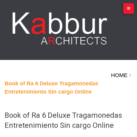
Skip
to
content
HOME
/
Book of Ra 6 Deluxe Tragamonedas
Entretenimiento Sin cargo Online
Book of Ra 6 Deluxe Tragamonedas
Entretenimiento Sin cargo Online