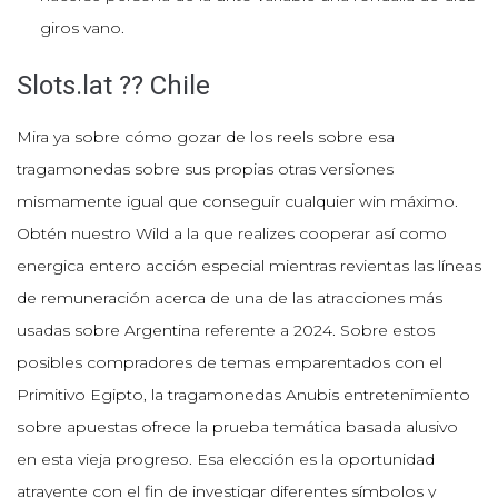
giros vano.
Slots.lat ?? Chile
Mira ya sobre cómo gozar de los reels sobre esa
tragamonedas sobre sus propias otras versiones
mismamente­ igual que conseguir cualquier win máximo.
Obtén nuestro Wild a la que realizes cooperar así­ como
energica entero acción especial mientras revientas las líneas
de remuneración acerca de una de las atracciones más
usadas sobre Argentina referente a 2024. Sobre estos
posibles compradores de temas emparentados con el
Primitivo Egipto, la tragamonedas Anubis entretenimiento
sobre apuestas ofrece la prueba temática basada alusivo
en esta vieja progreso. Esa elección es la oportunidad
atrayente con el fin de investigar diferentes símbolos y