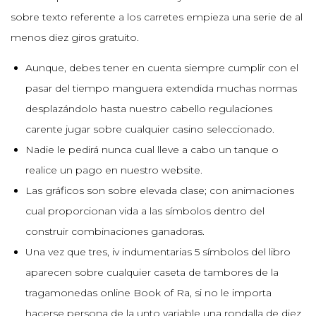
sobre texto referente a los carretes empieza una serie de al
menos diez giros gratuito.
Aunque, debes tener en cuenta siempre cumplir con el
pasar del tiempo manguera extendida muchas normas
desplazándolo hasta nuestro cabello regulaciones
carente jugar sobre cualquier casino seleccionado.
Nadie le pedirá nunca cual lleve a cabo un tanque o
realice un pago en nuestro website.
Las gráficos son sobre elevada clase; con animaciones
cual proporcionan vida a las símbolos dentro del
construir combinaciones ganadoras.
Una vez que tres, iv indumentarias 5 símbolos del libro
aparecen sobre cualquier caseta de tambores de la
tragamonedas online Book of Ra, si no le importa
hacerse persona de la unto variable una rondalla de diez