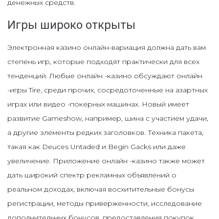
денежных средств.
Игры широко открыты
Электронная казино онлайн-вариация должна дать вам
степень игр, которые подходят практически для всех
тенденций. Любые онлайн -казино обсуждают онлайн
-игры Tire, среди прочих, сосредоточенные на азартных
играх или видео -покерных машинах. Новый имеет
развитие Gameshow, например, шина с участием удачи,
а другие элементы редких заголовков. Техника пакета,
такая как Deuces Untaded и Begin Gacks или даже
увеличение. Приложение онлайн -казино также может
дать широкий спектр рекламных объявлений о
реальном доходах, включая восхитительные бонусы
регистрации, методы приверженности, исследование
дополнительных бонусов, предоставления покупок,