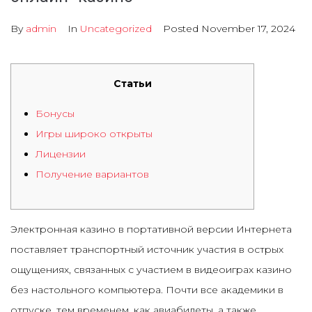
By
admin
In
Uncategorized
Posted
November 17, 2024
Статьи
Бонусы
Игры широко открыты
Лицензии
Получение вариантов
Электронная казино в портативной версии Интернета
поставляет транспортный источник участия в острых
ощущениях, связанных с участием в видеоиграх казино
без настольного компьютера. Почти все академики в
отпуске, тем временем, как авиабилеты, а также