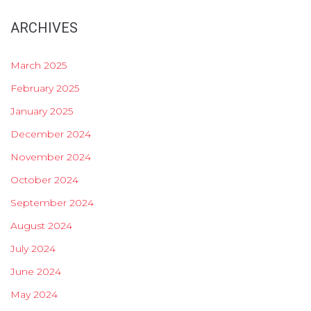
ARCHIVES
March 2025
February 2025
January 2025
December 2024
November 2024
October 2024
September 2024
August 2024
July 2024
June 2024
May 2024