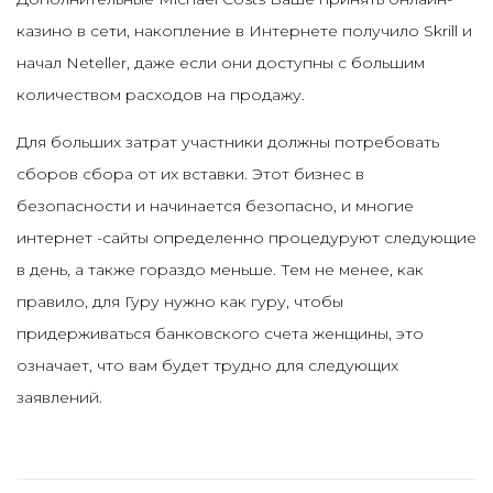
казино в сети, накопление в Интернете получило Skrill и
начал Neteller, даже если они доступны с большим
количеством расходов на продажу.
Для больших затрат участники должны потребовать
сборов сбора от их вставки. Этот бизнес в
безопасности и начинается безопасно, и многие
интернет -сайты определенно процедуруют следующие
в день, а также гораздо меньше. Тем не менее, как
правило, для Гуру нужно как гуру, чтобы
придерживаться банковского счета женщины, это
означает, что вам будет трудно для следующих
заявлений.