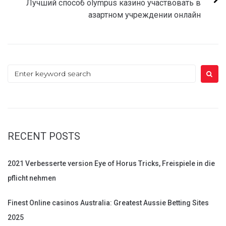
Лучший способ olympus казино участвовать в
азартном учреждении онлайн
Search
for:
RECENT POSTS
2021 Verbesserte version Eye of Horus Tricks, Freispiele in die
pflicht nehmen
Finest Online casinos Australia: Greatest Aussie Betting Sites
2025