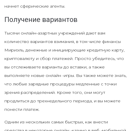
начнет сферические агенты.
Получение вариантов
Тысячи онлайн-азартных учреждений дают вам
количество вариантов взимания, в том числе финансы
Мириэль, денежные и инициирующие кредитную карту,
криптовалюту и сбор платежей. Просто убедитесь, что
вы отслеживаете варианты до вставки, а также
выполняете новые онлайн -игры. Вы также можете знать,
что любые зарядные процедуры медленные с точки
зрения распределений. Кроме того, они могут
продлиться до трехнедельного периода, и вы можете
понести платеж.
Одним из нескольких самых быстрых, как внести
средства в некоторые онлайн -казино в веб -мобильной