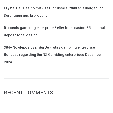
Crystal Ball Casino mit visa für nüsse aufführen Kundgebung
Durchgang and Erprobung
5 pounds gambling enterprise Better local casino £5 minimal
deposit local casino
$84+ No-deposit Samba De Frutas gambling enterprise
Bonuses regarding the NZ Gambling enterprises December
2024
RECENT COMMENTS