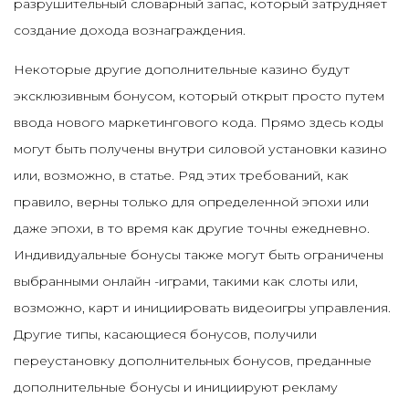
разрушительный словарный запас, который затрудняет
создание дохода вознаграждения.
Некоторые другие дополнительные казино будут
эксклюзивным бонусом, который открыт просто путем
ввода нового маркетингового кода. Прямо здесь коды
могут быть получены внутри силовой установки казино
или, возможно, в статье. Ряд этих требований, как
правило, верны только для определенной эпохи или
даже эпохи, в то время как другие точны ежедневно.
Индивидуальные бонусы также могут быть ограничены
выбранными онлайн -играми, такими как слоты или,
возможно, карт и инициировать видеоигры управления.
Другие типы, касающиеся бонусов, получили
переустановку дополнительных бонусов, преданные
дополнительные бонусы и инициируют рекламу