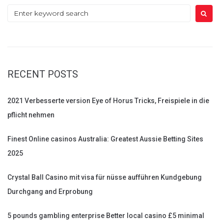
Search
for:
RECENT POSTS
2021 Verbesserte version Eye of Horus Tricks, Freispiele in die
pflicht nehmen
Finest Online casinos Australia: Greatest Aussie Betting Sites
2025
Crystal Ball Casino mit visa für nüsse aufführen Kundgebung
Durchgang and Erprobung
5 pounds gambling enterprise Better local casino £5 minimal