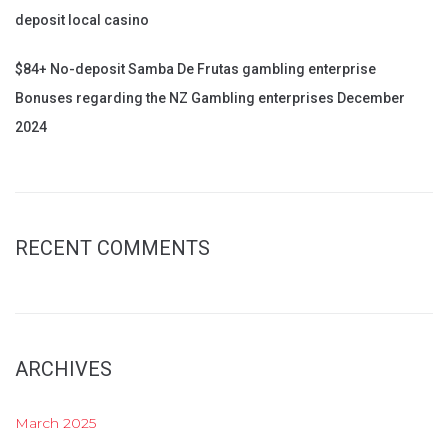
deposit local casino
$84+ No-deposit Samba De Frutas gambling enterprise
Bonuses regarding the NZ Gambling enterprises December
2024
RECENT COMMENTS
ARCHIVES
March 2025