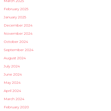
March 2025
February 2025
January 2025
December 2024
November 2024
October 2024
September 2024
August 2024
July 2024
June 2024
May 2024
April 2024
March 2024
February 2020