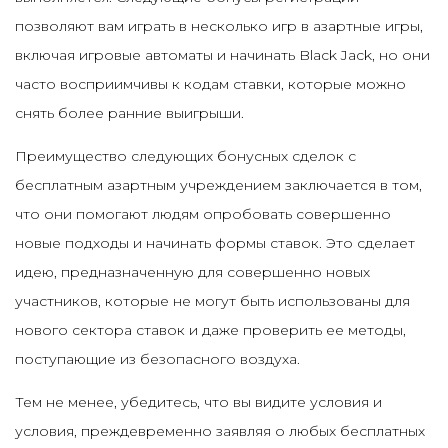
позволяют вам играть в несколько игр в азартные игры,
включая игровые автоматы и начинать Black Jack, но они
часто восприимчивы к кодам ставки, которые можно
снять более ранние выигрыши.
Преимущество следующих бонусных сделок с
бесплатным азартным учреждением заключается в том,
что они помогают людям опробовать совершенно
новые подходы и начинать формы ставок. Это сделает
идею, предназначенную для совершенно новых
участников, которые не могут быть использованы для
нового сектора ставок и даже проверить ее методы,
поступающие из безопасного воздуха.
Тем не менее, убедитесь, что вы видите условия и
условия, преждевременно заявляя о любых бесплатных