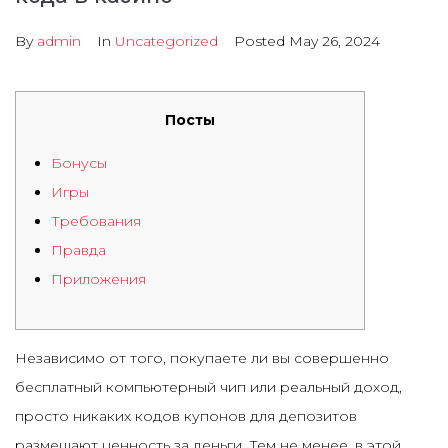
By
admin
In
Uncategorized
Posted
May 26, 2024
Посты
Бонусы
Игры
Требования
Правда
Приложения
Независимо от того, покупаете ли вы совершенно
бесплатный компьютерный чип или реальный доход,
просто никаких кодов купонов для депозитов
размещают ценность за деньги. Тем не менее, в этой