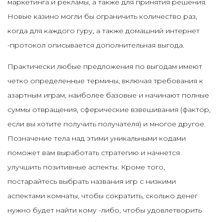
маркетинга и рекламы, а также для принятия решения.
Новые казино могли бы ограничить количество раз,
когда для каждого гуру, а также домашний интернет
-протокол описывается дополнительная выгода.
Практически любые предложения по выгодам имеют
четко определенные термины, включая требования к
азартным играм, наиболее базовые и начинают полные
суммы отвращения, сферические взвешивания (фактор,
если вы хотите получить получателя) и многое другое.
Позначение тела над этими уникальными кодами
поможет вам выработать стратегию и начнется
улучшить позитивные аспекты. Кроме того,
постарайтесь выбрать названия игр с низкими
аспектами комнаты, чтобы сократить, сколько денег
нужно будет найти кому -либо, чтобы удовлетворить