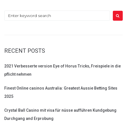
Search
for:
RECENT POSTS
2021 Verbesserte version Eye of Horus Tricks, Freispiele in die
pflicht nehmen
Finest Online casinos Australia: Greatest Aussie Betting Sites
2025
Crystal Ball Casino mit visa für nüsse aufführen Kundgebung
Durchgang and Erprobung