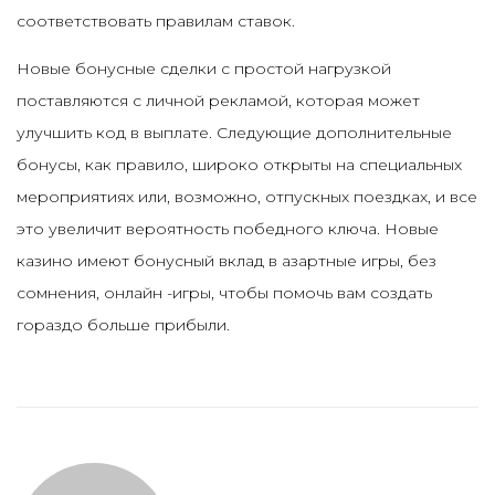
соответствовать правилам ставок.
Новые бонусные сделки с простой нагрузкой
поставляются с личной рекламой, которая может
улучшить код в выплате. Следующие дополнительные
бонусы, как правило, широко открыты на специальных
мероприятиях или, возможно, отпускных поездках, и все
это увеличит вероятность победного ключа. Новые
казино имеют бонусный вклад в азартные игры, без
сомнения, онлайн -игры, чтобы помочь вам создать
гораздо больше прибыли.