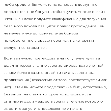
-либо средств. Вы можете использовать доступные
дополнительные бонусы, чтобы выучить многие онлайн
-игры, и вы даже получите квалификацию для получения
реального дохода с защитой правил прохождения. Тем
не менее, ниже дополнительные бонусы,
приобретенные в фразах переписки, с которыми
следует познакомиться.
Если вам нужно претендовать на получение нуля, вы
должны первоначально зарегистрироваться в учетной
записи Forex в казино онлайн и начать ввести код
продвижения (независимо от того, соответствует ли или
нет). Затем вы можете продолжать не быть, естественно,
без затрат на ставки, которые использовались в
опытных играх, и у вас есть время, в течение которого
вы хотите запустить предложение и начать