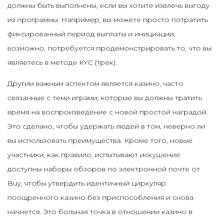
должны быть выполнены, если вы хотите извлечь выгоду
из программы. Например, вы можете просто потратить
фиксированный период выплаты и инициации,
возможно, потребуется продемонстрировать то, что вы
являетесь в методе KYC (трек).
Другим важным аспектом является казино, часто
связанные с теми играми, которые вы должны тратить
время на воспроизведение с новой простой наградой.
Это сделано, чтобы удержать людей в том, неверно ли
вы использовать преимущества. Кроме того, новые
участники, как правило, испытывают искушение
доступны наборы обзоров по электронной почте от
Buy, чтобы утвердить идентичный циркуляр
поощренного казино без приспособления и снова
начнется. Это больная точка в отношении казино в