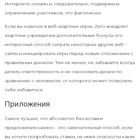
Интернете онлайн и, следовательно, подвержена
ограничению участников, что фактически.
Если вы новичок в веб-азартных играх, Zero внедряет
азартные учреждения дополнительные бонусы-это
интересный способ сыграть некоторые другие веб-
сайты и инициировать игры перед новым отложением с
правильным декалом. Тем не менее, не забывайте всегда
делать ответственность и не сэкономить деньги по
сравнению с человеком, от которого может позволить
себе избавиться.
Приложения
Самое лучшее, что абсолютно без вставки
предложения казино – это замечательный способ, если
вы хотите попробовать ставки, не имея опасности каких