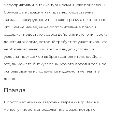
мероприятиями, а также турнирами. Ниже приведены
бонусы регистрации, как правило, существенная
награда варьируется, и начинают правила не азартных
игр. Тем не менее, ниже дополнительные бонусы
содержат недостаток срока действия истечения срока
действия энергии, который требует от участников. Это
необходимо начать тщательно видеть условия и
условия, прежде чем выбрать дополнительное.Делая
это, вы можете быть уверены, что это дополнительное
использование используется надежно и не платить
доход.
Правда
Просто нет никаких азартных азартных игр. Тем не
менее, у них есть определенные фразы, которые