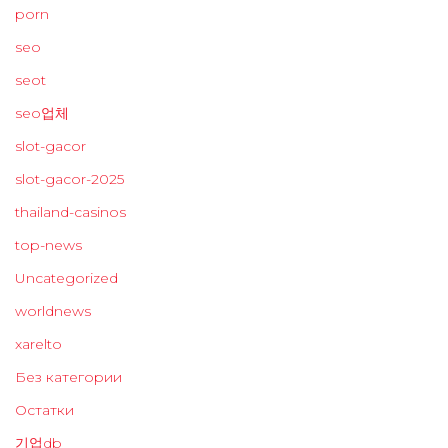
porn
seo
seot
seo업체
slot-gacor
slot-gacor-2025
thailand-casinos
top-news
Uncategorized
worldnews
xarelto
Без категории
Остатки
기업db