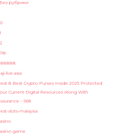
 Без рубрики
0
1
2
78i
888888
aji-live.asia
est 8 Best Crypto Purses Inside 2025 Protected
our Current Digital Resources Along With
ssurance – 568
est-slots-malaysia
asino
asino-game