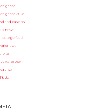
lot-gacor
lot-gacor-2025
hailand-casinos
op-news
ncategorized
orldnews
arelto
ез категории
статки
기업db
META