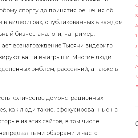
O
юбому спорту до принятия решения об
S
ье в видеоиграх, опубликованных в каждом
A
льный бизнес-аналоги, например,
J
нает вознаграждение.Тысячи видеоигр
J
M
зируют ваши выигрыши. Многие люди
A
еделенных эмблем, рассеяний, а также в
M
F
 есть количество демонстрационных
nes, как люди такие, сфокусированные на
торые из этих сайтов, в том числе
 непредвзятыми обзорами и часто