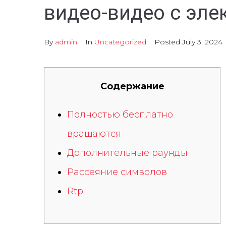
видео-видео с эл
By
admin
In
Uncategorized
Posted
July 3, 2024
Содержание
Полностью бесплатно
вращаются
Дополнительные раунды
Рассеяние символов
Rtp