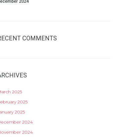
ecember 2024
RECENT COMMENTS
ARCHIVES
arch 2025
ebruary 2025
anuary 2025
ecember 2024
ovember 2024