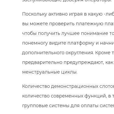
Поскольку активно играя в какую -ли
вы можете проверить платежную плат
чтобы получить лучшее понимание тог
понемногу видите платформу и начни
дополнительного округления. Кроме т
предварительно предупреждают, как 
менструальные циклы.
Количество демонстрационных слото
количество современных функций, в т
групповые системы для оплаты систе