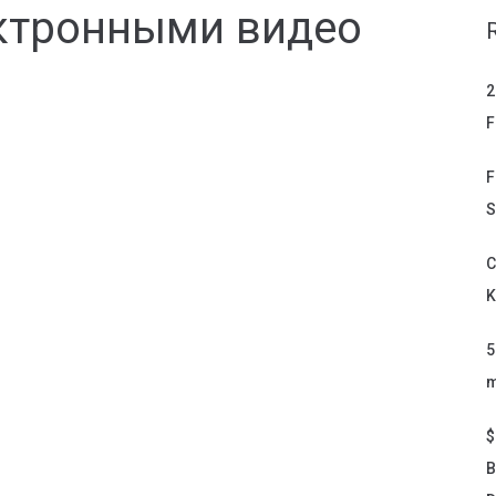
ектронными видео
2
F
F
S
C
K
5
m
$
B