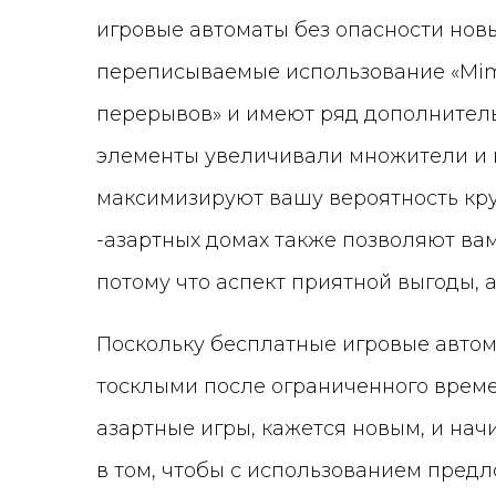
игровые автоматы без опасности нов
переписываемые использование «Mimi
перерывов» и имеют ряд дополнител
элементы увеличивали множители и
максимизируют вашу вероятность кру
-азартных домах также позволяют вам
потому что аспект приятной выгоды, 
Поскольку бесплатные игровые автома
тосклыми после ограниченного време
азартные игры, кажется новым, и нач
в том, чтобы с использованием пред