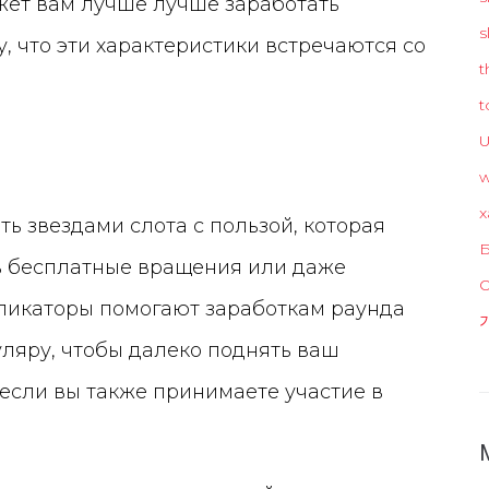
жет вам лучше лучше заработать
s
 что эти характеристики встречаются со
t
t
U
w
x
ь звездами слота с пользой, которая
Б
ь бесплатные вращения или даже
О
ликаторы помогают заработкам раунда
ляру, чтобы далеко поднять ваш
если вы также принимаете участие в