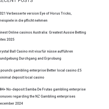
RECENT POSTS
021 Verbesserte version Eye of Horus Tricks,
reispiele in die pflicht nehmen
inest Online casinos Australia: Greatest Aussie Betting
ites 2025
rystal Ball Casino mit visa für nüsse aufführen
undgebung Durchgang and Erprobung
 pounds gambling enterprise Better local casino £5
inimal deposit local casino
84+ No-deposit Samba De Frutas gambling enterprise
onuses regarding the NZ Gambling enterprises
ecember 2024