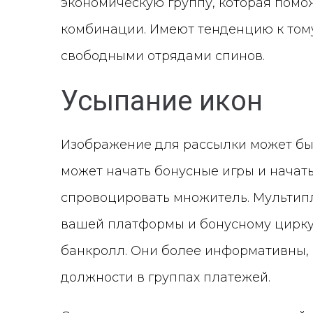
экономическую группу, которая помо
комбинации. Имеют тенденцию к тому,
свободными отрядами спинов.
Усыпание икон
Изображение для рассылки может быт
может начать бонусные игры и начат
спровоцировать множитель. Мультип
вашей платформы и бонусному цирку
банкролл. Они более информативны, 
должности в группах платежей.