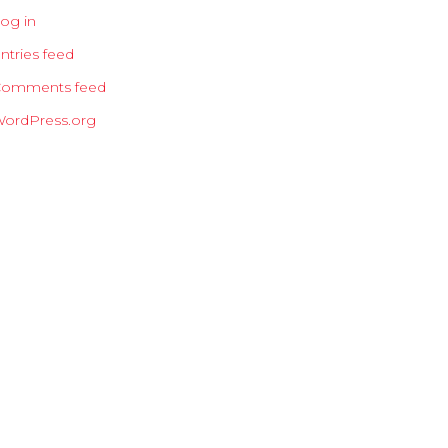
og in
ntries feed
omments feed
ordPress.org