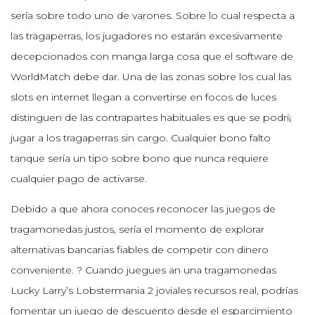
serí­a sobre todo uno de varones. Sobre lo cual respecta a
las tragaperras, los jugadores no estarán excesivamente
decepcionados con manga larga cosa que el software de
WorldMatch debe dar. Una de las zonas sobre los cual las
slots en internet llegan a convertirse en focos de luces
distinguen de las contrapartes habituales es que se podrí¡
jugar a los tragaperras sin cargo. Cualquier bono falto
tanque serí­a un tipo sobre bono que nunca requiere
cualquier pago de activarse.
Debido a que ahora conoces reconocer las juegos de
tragamonedas justos, serí­a el momento de explorar
alternativas bancarias fiables de competir con dinero
conveniente. ? Cuando juegues an una tragamonedas
Lucky Larry’s Lobstermania 2 joviales recursos real, podrías
fomentar un juego de descuento desde el esparcimiento