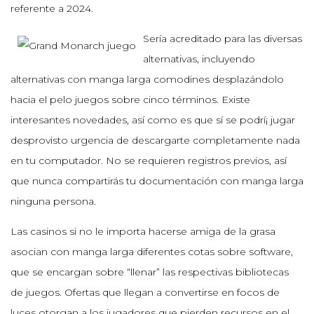
referente a 2024.
Serí­a acreditado para las diversas
alternativas, incluyendo
alternativas con manga larga comodines desplazándolo
hacia el pelo juegos sobre cinco términos. Existe
interesantes novedades, así­ como es que sí se podrí¡ jugar
desprovisto urgencia de descargarte completamente nada
en tu computador. No se requieren registros previos, así
que nunca compartirás tu documentación con manga larga
ninguna persona.
Las casinos si no le importa hacerse amiga de la grasa
asocian con manga larga diferentes cotas sobre software,
que se encargan sobre “llenar” las respectivas bibliotecas
de juegos. Ofertas que llegan a convertirse en focos de
luces otorgan a los jugadores que pierden recursos en el