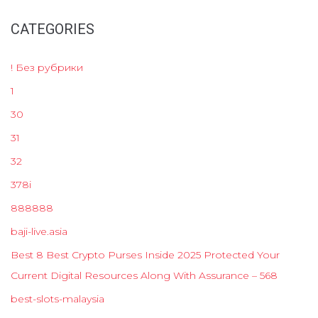
CATEGORIES
! Без рубрики
1
30
31
32
378i
888888
baji-live.asia
Best 8 Best Crypto Purses Inside 2025 Protected Your
Current Digital Resources Along With Assurance – 568
best-slots-malaysia