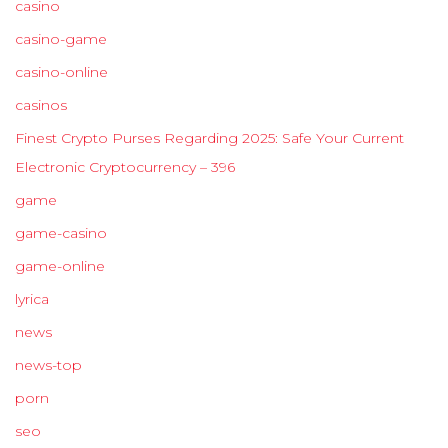
casino
casino-game
casino-online
casinos
Finest Crypto Purses Regarding 2025: Safe Your Current
Electronic Cryptocurrency – 396
game
game-casino
game-online
lyrica
news
news-top
porn
seo