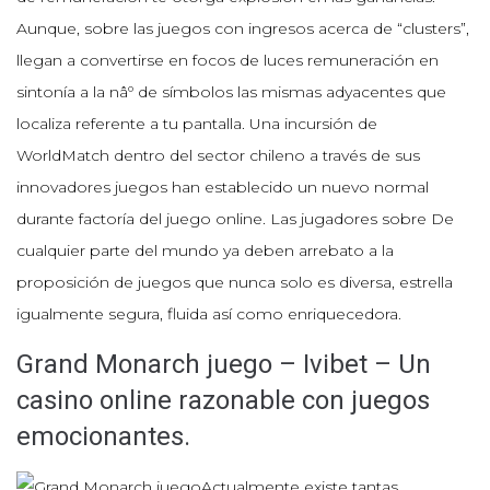
Aunque, sobre las juegos con ingresos acerca de “clusters”,
llegan a convertirse en focos de luces remuneración en
sintonía a la nâº de símbolos las mismas adyacentes que
localiza referente a tu pantalla. Una incursión de
WorldMatch dentro del sector chileno a través de sus
innovadores juegos han establecido un nuevo normal
durante factoría del juego online. Las jugadores sobre De
cualquier parte del mundo ya deben arrebato a la
proposición de juegos que nunca solo es diversa, estrella
igualmente segura, fluida así­ como enriquecedora.
Grand Monarch juego – Ivibet – Un
casino online razonable con juegos
emocionantes.
Actualmente existe tantas