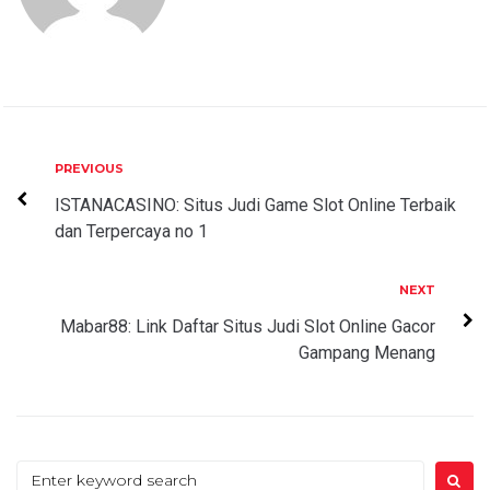
Post
Previous
PREVIOUS
navigation
ISTANACASINO: Situs Judi Game Slot Online Terbaik
dan Terpercaya no 1
Next
NEXT
Mabar88: Link Daftar Situs Judi Slot Online Gacor
Gampang Menang
Search