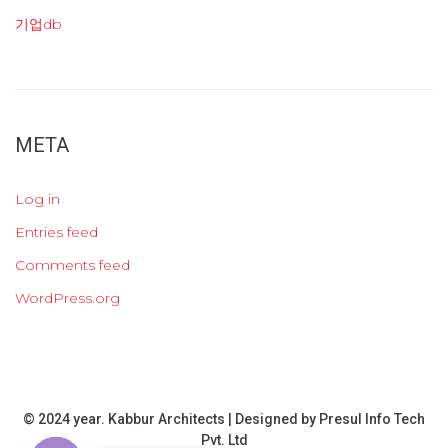
기업db
META
Log in
Entries feed
Comments feed
WordPress.org
© 2024 year. Kabbur Architects | Designed by
Presul Info Tech
Pvt. Ltd