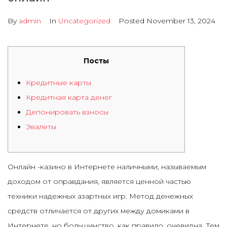
By
admin
In
Uncategorized
Posted
November 13, 2024
Посты
Кредитные карты
Кредитная карта денег
Депонировать взносы
Эвалеты
Онлайн -казино в Интернете наличными, называемым
доходом от оправдания, является ценной частью
техники надежных азартных игр. Метод денежных
средств отличается от других между домиками в
Интернете, но большинство, как правило, очевидна.
Тем