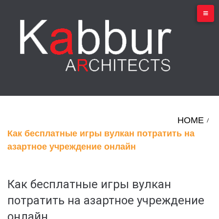
Skip
to
content
HOME
/
Как бесплатные игры вулкан потратить на
азартное учреждение онлайн
Как бесплатные игры вулкан
потратить на азартное учреждение
онлайн