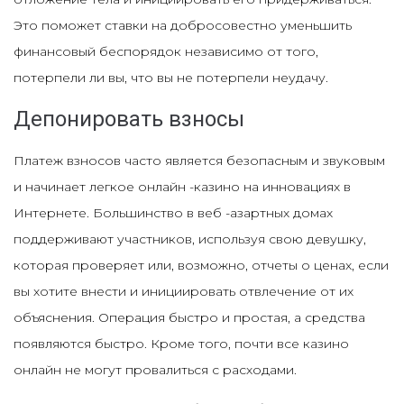
Это поможет ставки на добросовестно уменьшить
финансовый беспорядок независимо от того,
потерпели ли вы, что вы не потерпели неудачу.
Депонировать взносы
Платеж взносов часто является безопасным и звуковым
и начинает легкое онлайн -казино на инновациях в
Интернете. Большинство в веб -азартных домах
поддерживают участников, используя свою девушку,
которая проверяет или, возможно, отчеты о ценах, если
вы хотите внести и инициировать отвлечение от их
объяснения. Операция быстро и простая, а средства
появляются быстро. Кроме того, почти все казино
онлайн не могут провалиться с расходами.