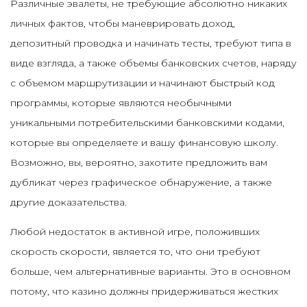
Различные эвалеты, не требующие абсолютно никаких
личных фактов, чтобы маневрировать доход,
депозитный проводка и начинать тесты, требуют типа в
виде взгляда, а также объемы банковских счетов, наряду
с объемом маршрутизации и начинают быстрый код
программы, которые являются необычными
уникальными потребительскими банковскими кодами,
которые вы определяете и вашу финансовую школу.
Возможно, вы, вероятно, захотите предложить вам
дубликат через графическое обнаружение, а также
другие доказательства.
Любой недостаток в активной игре, положивших
скорость скорости, является то, что они требуют
больше, чем альтернативные варианты. Это в основном
потому, что казино должны придерживаться жестких