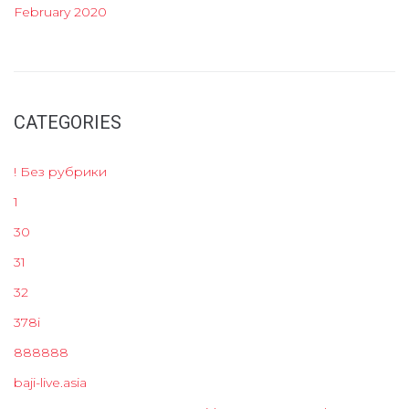
February 2020
CATEGORIES
! Без рубрики
1
30
31
32
378i
888888
baji-live.asia