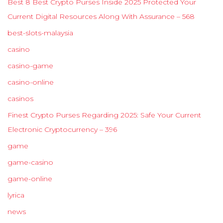
Best 8 Best Crypto Purses Inside 2025 Protected Your
Current Digital Resources Along With Assurance – 568
best-slots-malaysia
casino
casino-game
casino-online
casinos
Finest Crypto Purses Regarding 2025: Safe Your Current
Electronic Cryptocurrency – 396
game
game-casino
game-online
lyrica
news