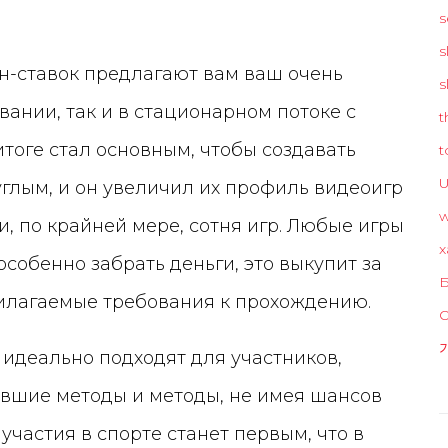
s
н-ставок предлагают вам ваш очень
s
вании, так и в стационарном потоке с
t
тоге стал основным, чтобы создавать
t
U
глым, и он увеличил их профиль видеоигр
w
, по крайней мере, сотня игр. Любые игры
x
собенно забрать деньги, это выкупит за
Б
илагаемые требования к прохождению.
О
 идеально подходят для участников,
ывшие методы и методы, не имея шансов
частия в спорте станет первым, что в