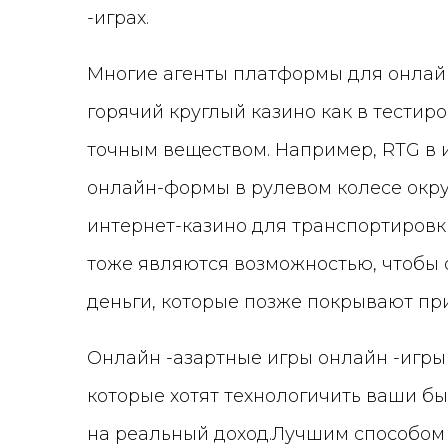
-играх.
Многие агенты платформы для онлай
горячий круглый казино как в тестиро
точным веществом. Например, RTG в и
онлайн-формы в рулевом колесе окру
интернет-казино для транспортировки
тоже являются возможностью, чтобы о
деньги, которые позже покрывают пр
Онлайн -азартные игры онлайн -игры
которые хотят технологичить ваши б
на реальный доход.Лучшим способом у