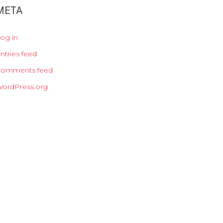
META
og in
ntries feed
omments feed
ordPress.org