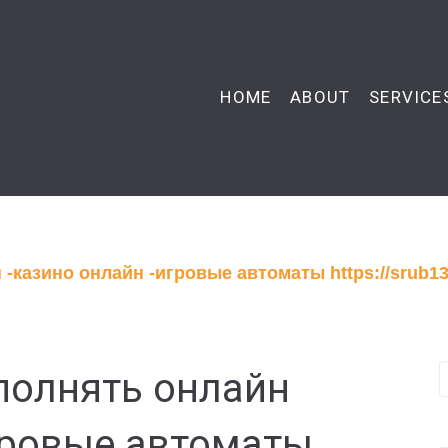
HOME
ABOUT
SERVICE
-казино онлайн -игровые автоматы https://srub1
полнять онлайн
S
f
гровые автоматы