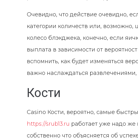
Очевидно, что действие очевидно, ес
категории количеств или, возможно, ц
колесо блэкджека, конечно, если яич
выплата в зависимости от вероятности
вспомнить, как будет изменяться вер
важно наслаждаться развлечениями, 
Кости
Casino Кости, вероятно, самые быстры
https://srub13.ru
работает уже надо же 
собственно что объясняется об успехе