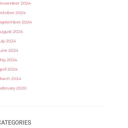
ovember 2024
ctober 2024
eptember 2024
ugust 2024
uly 2024
une 2024
ay 2024
pril 2024
arch 2024
ebruary 2020
CATEGORIES