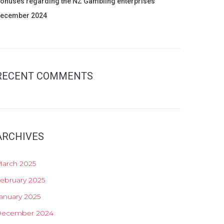
onuses regarding the NZ Gambling enterprises
ecember 2024
RECENT COMMENTS
ARCHIVES
arch 2025
ebruary 2025
anuary 2025
ecember 2024