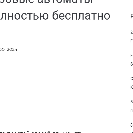
полностью бесплатно
2
F
30, 2024
F
S
C
K
5
m
$