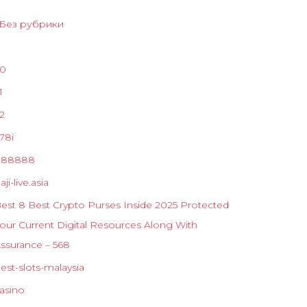
 Без рубрики
0
1
2
78i
888888
aji-live.asia
est 8 Best Crypto Purses Inside 2025 Protected
our Current Digital Resources Along With
ssurance – 568
est-slots-malaysia
asino