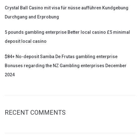
Crystal Ball Casino mit visa für nüsse aufführen Kundgebung
Durchgang and Erprobung
5 pounds gambling enterprise Better local casino £5 minimal
deposit local casino
$84+ No-deposit Samba De Frutas gambling enterprise
Bonuses regarding the NZ Gambling enterprises December
2024
RECENT COMMENTS