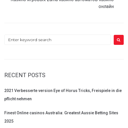
онлайн
Search
for:
RECENT POSTS
2021 Verbesserte version Eye of Horus Tricks, Freispiele in die
pflicht nehmen
Finest Online casinos Australia: Greatest Aussie Betting Sites
2025