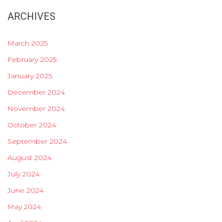
ARCHIVES
March 2025
February 2025
January 2025
December 2024
November 2024
October 2024
September 2024
August 2024
July 2024
June 2024
May 2024