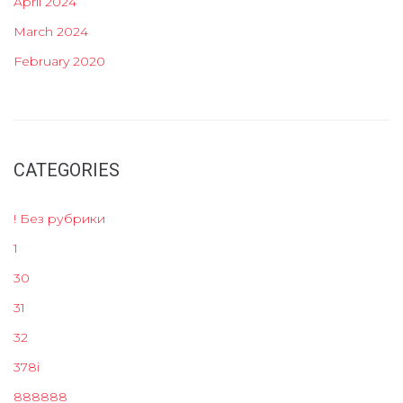
April 2024
March 2024
February 2020
CATEGORIES
! Без рубрики
1
30
31
32
378i
888888