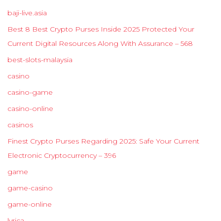
baji-live.asia
Best 8 Best Crypto Purses Inside 2025 Protected Your
Current Digital Resources Along With Assurance – 568
best-slots-malaysia
casino
casino-game
casino-online
casinos
Finest Crypto Purses Regarding 2025: Safe Your Current
Electronic Cryptocurrency – 396
game
game-casino
game-online
lyrica