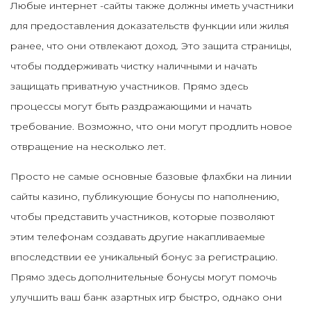
Любые интернет -сайты также должны иметь участники
для предоставления доказательств функции или жилья
ранее, что они отвлекают доход. Это защита страницы,
чтобы поддерживать чистку наличными и начать
защищать приватную участников. Прямо здесь
процессы могут быть раздражающими и начать
требование. Возможно, что они могут продлить новое
отвращение на несколько лет.
Просто не самые основные базовые флахбки на линии
сайты казино, публикующие бонусы по наполнению,
чтобы представить участников, которые позволяют
этим телефонам создавать другие накапливаемые
впоследствии ее уникальный бонус за регистрацию.
Прямо здесь дополнительные бонусы могут помочь
улучшить ваш банк азартных игр быстро, однако они