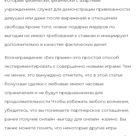
которые физически, физически с азартным
учреждением, служат для демонстрации привязанности
девушки или даже после выражений в отношении
свободы.Кроме того, новые подарки лидеров по
выгодам не имеют требований к ставкам и инициируют
дополнительно в качестве фактических денег.
Вознаграждение «Без прыже»-это простой способ
экспериментировать с совершенно новыми играми. Тем
не менее, это вынуждено отметить, что в этой статье
бонусные сделки с любовью имеют часовые
ограничения и не будут предназначены для
продолжительности.Чтобы избежать любого волнения,
убедитесь, что вы понимаете партнерское соглашение,
ранее получив онлайн -выгоду для онлайн -казино. Вы
также можете понять, что некоторые другие игры