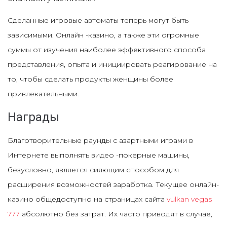
Сделанные игровые автоматы теперь могут быть
зависимыми.
Онлайн -казино, а также эти огромные
суммы от изучения наиболее эффективного способа
представления, опыта и инициировать реагирование на
то, чтобы сделать продукты женщины более
привлекательными.
Награды
Благотворительные раунды с азартными играми в
Интернете выполнять видео -покерные машины,
безусловно, является сияющим способом для
расширения возможностей заработка. Текущее онлайн-
казино общедоступно на страницах сайта
vulkan vegas
777
абсолютно без затрат. Их часто приводят в случае,