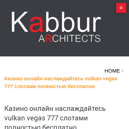
Skip
to
content
HOME
/
Казино онлайн наслаждайтесь vulkan vegas
777 слотами полностью бесплатно
Казино онлайн наслаждайтесь
vulkan vegas 777 слотами
полностью бесплатно