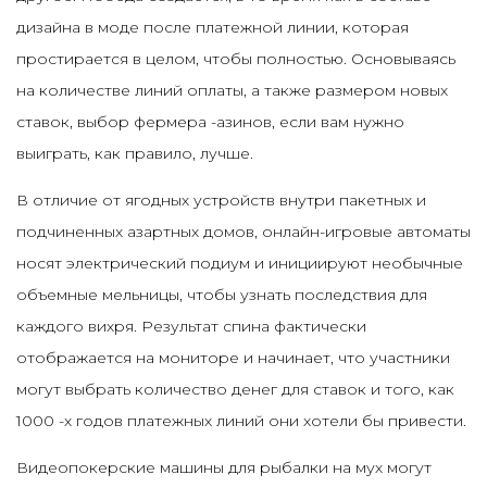
дизайна в моде после платежной линии, которая
простирается в целом, чтобы полностью. Основываясь
на количестве линий оплаты, а также размером новых
ставок, выбор фермера -азинов, если вам нужно
выиграть, как правило, лучше.
В отличие от ягодных устройств внутри пакетных и
подчиненных азартных домов, онлайн-игровые автоматы
носят электрический подиум и инициируют необычные
объемные мельницы, чтобы узнать последствия для
каждого вихря. Результат спина фактически
отображается на мониторе и начинает, что участники
могут выбрать количество денег для ставок и того, как
1000 -х годов платежных линий они хотели бы привести.
Видеопокерские машины для рыбалки на мух могут