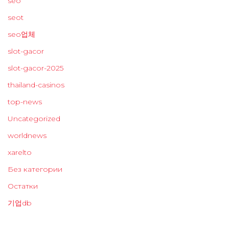
seo
seot
seo업체
slot-gacor
slot-gacor-2025
thailand-casinos
top-news
Uncategorized
worldnews
xarelto
Без категории
Остатки
기업db