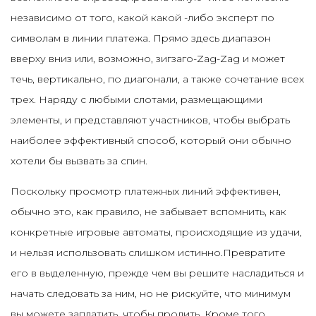
независимо от того, какой какой -либо эксперт по
символам в линии платежа. Прямо здесь диапазон
вверху вниз или, возможно, зигзаго-Zag-Zag и может
течь, вертикально, по диагонали, а также сочетание всех
трех. Наряду с любыми слотами, размещающими
элементы, и представляют участников, чтобы выбрать
наиболее эффективный способ, который они обычно
хотели бы вызвать за спин.
Поскольку просмотр платежных линий эффективен,
обычно это, как правило, не забывает вспомнить, как
конкретные игровые автоматы, происходящие из удачи,
и нельзя использовать слишком истинно.Превратите
его в выделенную, прежде чем вы решите насладиться и
начать следовать за ним, но не рискуйте, что минимум
вы можете заплатить, чтобы пролить. Кроме того,