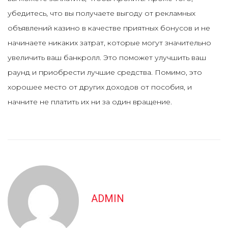
убедитесь, что вы получаете выгоду от рекламных
объявлений казино в качестве приятных бонусов и не
начинаете никаких затрат, которые могут значительно
увеличить ваш банкролл. Это поможет улучшить ваш
раунд и приобрести лучшие средства. Помимо, это
хорошее место от других доходов от пособия, и
начните не платить их ни за один вращение.
ADMIN