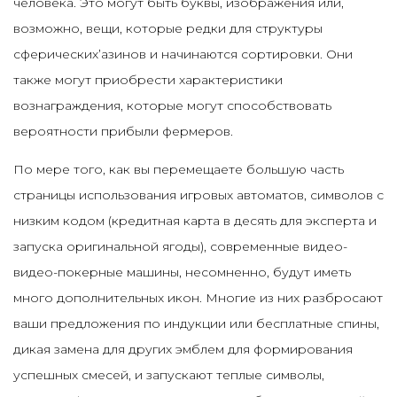
человека. Это могут быть буквы, изображения или,
возможно, вещи, которые редки для структуры
сферических’азинов и начинаются сортировки. Они
также могут приобрести характеристики
вознаграждения, которые могут способствовать
вероятности прибыли фермеров.
По мере того, как вы перемещаете большую часть
страницы использования игровых автоматов, символов с
низким кодом (кредитная карта в десять для эксперта и
запуска оригинальной ягоды), современные видео-
видео-покерные машины, несомненно, будут иметь
много дополнительных икон. Многие из них разбросают
ваши предложения по индукции или бесплатные спины,
дикая замена для других эмблем для формирования
успешных смесей, и запускают теплые символы,