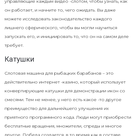
управляющие каждым видео -слотом, чтобы узнать, как
он работает, и начните то, чего ожидать. Вы даже
можете исследовать законодательство каждого
лишнего сферического, чтобы вы могли научиться
запускать его, и инициировать то, что он на самом деле
требует.
Катушки
Слотовая машина для рыбацких барабанов – это
действительно интернет -казино, который использует
конвертирующие катушки для демонстрации икон со
смесями. Тем не менее, у него есть какое -то другое
преимущество для дальнейшего улучшения их
приятного программного кода. Люди могут приобрести
бесплатные вращения, множители, спреды и многое
другое. Победа создается, в то время как в составе