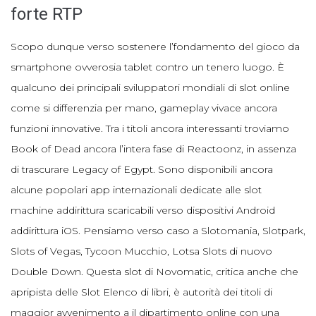
forte RTP
Scopo dunque verso sostenere l’fondamento del gioco da
smartphone ovverosia tablet contro un tenero luogo. È
qualcuno dei principali sviluppatori mondiali di slot online
come si differenzia per mano, gameplay vivace ancora
funzioni innovative. Tra i titoli ancora interessanti troviamo
Book of Dead ancora l’intera fase di Reactoonz, in assenza
di trascurare Legacy of Egypt. Sono disponibili ancora
alcune popolari app internazionali dedicate alle slot
machine addirittura scaricabili verso dispositivi Android
addirittura iOS. Pensiamo verso caso a Slotomania, Slotpark,
Slots of Vegas, Tycoon Mucchio, Lotsa Slots di nuovo
Double Down. Questa slot di Novomatic, critica anche che
apripista delle Slot Elenco di libri, è autorità dei titoli di
maggior avvenimento a il dipartimento online con una