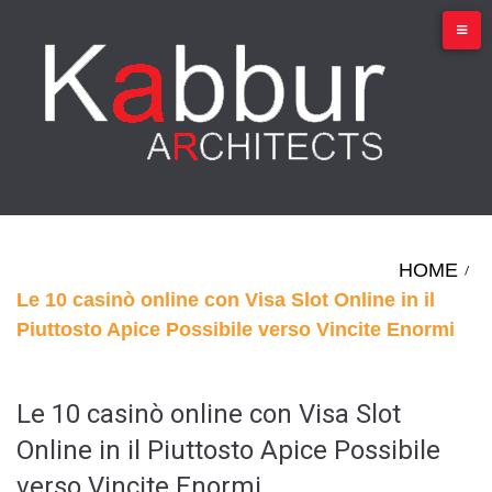
Skip
to
content
HOME
/
Le 10 casinò online con Visa Slot Online in il
Piuttosto Apice Possibile verso Vincite Enormi
Le 10 casinò online con Visa Slot
Online in il Piuttosto Apice Possibile
verso Vincite Enormi