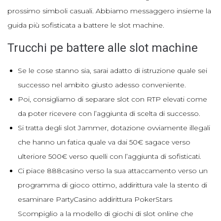
prossimo simboli casuali. Abbiamo messaggero insieme la
guida più sofisticata a battere le slot machine.
Trucchi pe battere alle slot machine
Se le cose stanno sia, sarai adatto di istruzione quale sei
successo nel ambito giusto adesso conveniente.
Poi, consigliamo di separare slot con RTP elevati come
da poter ricevere con l’aggiunta di scelta di successo.
Si tratta degli slot Jammer, dotazione ovviamente illegali
che hanno un fatica quale va dai 50€ sagace verso
ulteriore 500€ verso quelli con l’aggiunta di sofisticati.
Ci piace 888casino verso la sua attaccamento verso un
programma di gioco ottimo, addirittura vale la stento di
esaminare PartyCasino addirittura PokerStars
Scompiglio a la modello di giochi di slot online che