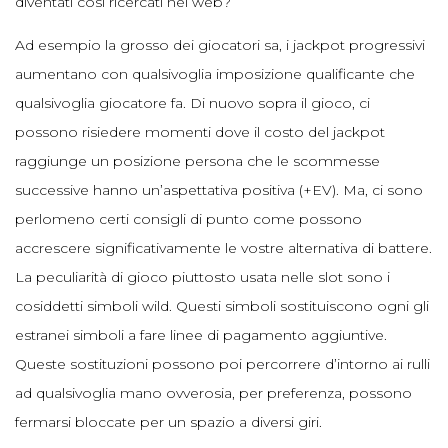
diventati così ricercati nel web?
Ad esempio la grosso dei giocatori sa, i jackpot progressivi
aumentano con qualsivoglia imposizione qualificante che
qualsivoglia giocatore fa. Di nuovo sopra il gioco, ci
possono risiedere momenti dove il costo del jackpot
raggiunge un posizione persona che le scommesse
successive hanno un’aspettativa positiva (+EV). Ma, ci sono
perlomeno certi consigli di punto come possono
accrescere significativamente le vostre alternativa di battere.
La peculiarità di gioco piuttosto usata nelle slot sono i
cosiddetti simboli wild. Questi simboli sostituiscono ogni gli
estranei simboli a fare linee di pagamento aggiuntive.
Queste sostituzioni possono poi percorrere d’intorno ai rulli
ad qualsivoglia mano ovverosia, per preferenza, possono
fermarsi bloccate per un spazio a diversi giri.