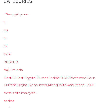
CATEGORIES
! Без рубрики
1
30
31
32
378i
888888
baji-live.asia
Best 8 Best Crypto Purses Inside 2025 Protected Your
Current Digital Resources Along With Assurance – 568
best-slots-malaysia
casino