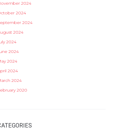
ovember 2024
ctober 2024
eptember 2024
ugust 2024
uly 2024
une 2024
ay 2024
pril 2024
arch 2024
ebruary 2020
CATEGORIES