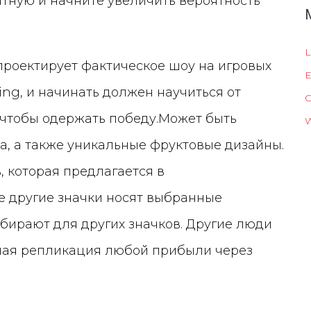
ятную и начните увеличить вероятность
L
проектирует фактическое шоу на игровых
E
hing, и начинать должен научиться от
C
, чтобы одержать победу.Может быть
W
а, а также уникальные фруктовые дизайны.
, которая предлагается в
е другие значки носят выбранные
ыбирают для других значков. Другие люди
ная репликация любой прибыли через