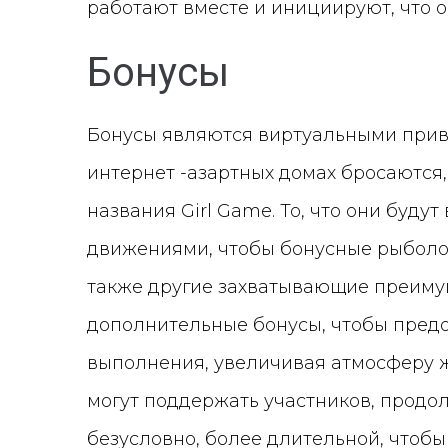
работают вместе и инициируют, что 
Бонусы
Бонусы являются виртуальными прив
интернет -азартных домах бросаются,
названия Girl Game. То, что они буд
движениями, чтобы бонусные рыболо
также другие захватывающие преимущ
дополнительные бонусы, чтобы пред
выполнения, увеличивая атмосферу 
могут поддержать участников, продол
безусловно, более длительной, чтобы