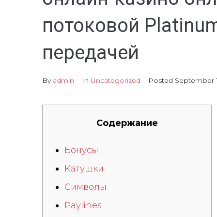
потоковой Platinu
передачей
By
admin
In
Uncategorized
Posted
September 1
Содержание
Бонусы
Катушки
Символы
Paylines