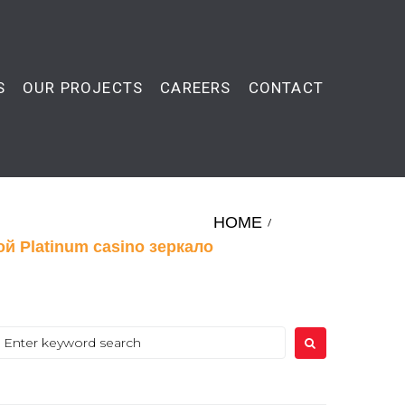
S
OUR PROJECTS
CAREERS
CONTACT
HOME
/
й Platinum casino зеркало
earch
or: