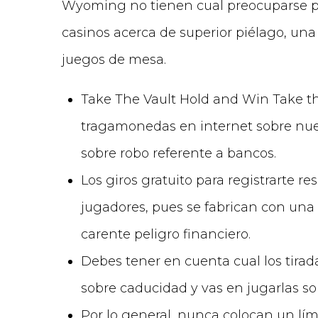
Wyoming no tienen cual preocuparse par
casinos acerca de superior piélago, una
juegos de mesa.
Take The Vault Hold and Win Take th
tragamonedas en internet sobre nues
sobre robo referente a bancos.
Los giros gratuito para registrarte re
jugadores, pues se fabrican con un
carente peligro financiero.
Debes tener en cuenta cual los tira
sobre caducidad y vas en jugarlas so
Por lo general, nunca colocan un lím