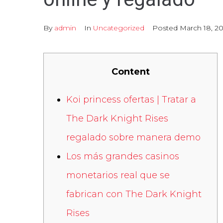
By
admin
In
Uncategorized
Posted
March 18, 2
Content
Koi princess ofertas | Tratar a
The Dark Knight Rises
regalado sobre manera demo
Los más grandes casinos
monetarios real que se
fabrican con The Dark Knight
Rises