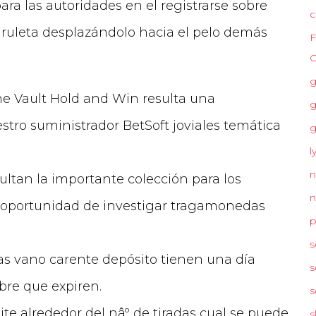
a las autoridades en el registrarse sobre
c
 ruleta desplazándolo hacia el pelo demás
F
C
e Vault Hold and Win resulta una
g
tro suministrador BetSoft joviales temática
g
l
sultan la importante colección para los
n
a oportunidad de investigar tragamonedas
p
s
das vano carente depósito tienen una día
s
bre que expiren.
ite alrededor del nâº de tiradas cual se puede
s