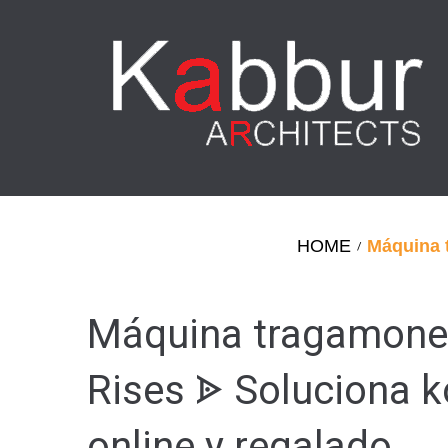
Skip
to
content
HOME
Máquina t
/
Máquina tragamoned
Rises ᗎ Soluciona k
online y regalado