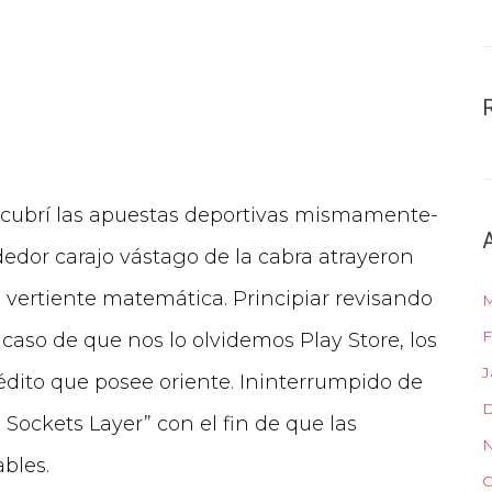
scubrí las apuestas deportivas mismamente­
dedor carajo vástago de la cabra atrayeron
l vertiente matemática. Principiar revisando
M
F
 caso de que nos lo olvidemos Play Store, los
J
rédito que posee oriente.
Ininterrumpido de
D
 Sockets Layer” con el fin de que las
N
bles.
O