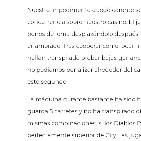
Nuestro impedimento quedó carente so
concurrencia sobre nuestro casino. El
bonos de lema desplazándolo después n
enamorado. Tras cooperar con el ocurrir 
hallan transpirado probar bajas gananci
no podíamos penalizar alrededor del ca
este segundo.
La máquina durante bastante ha sido h
guarda 5 carretes y no ha transpirado d
mismas combinaciones, si los Diablos 
perfectamente superior de City. Las ju