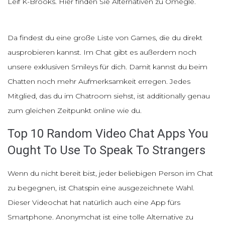
Leif K-Brooks. Hier finden Sie Alternativen zu Omegle.
Da findest du eine große Liste von Games, die du direkt
ausprobieren kannst. Im Chat gibt es außerdem noch
unsere exklusiven Smileys für dich. Damit kannst du beim
Chatten noch mehr Aufmerksamkeit erregen. Jedes
Mitglied, das du im Chatroom siehst, ist additionally genau
zum gleichen Zeitpunkt online wie du.
Top 10 Random Video Chat Apps You
Ought To Use To Speak To Strangers
Wenn du nicht bereit bist, jeder beliebigen Person im Chat
zu begegnen, ist Chatspin eine ausgezeichnete Wahl.
Dieser Videochat hat natürlich auch eine App fürs
Smartphone. Anonymchat ist eine tolle Alternative zu