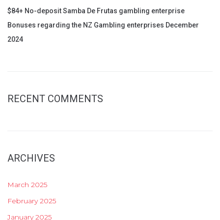
$84+ No-deposit Samba De Frutas gambling enterprise
Bonuses regarding the NZ Gambling enterprises December
2024
RECENT COMMENTS
ARCHIVES
March 2025
February 2025
January 2025