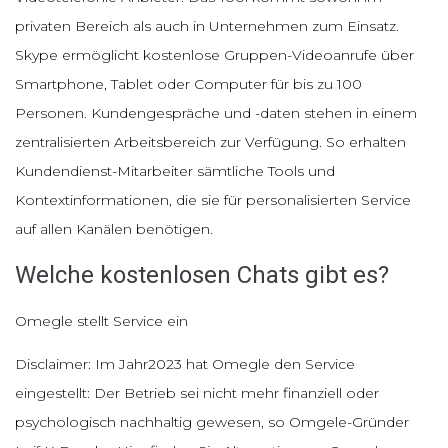
privaten Bereich als auch in Unternehmen zum Einsatz.
Skype ermöglicht kostenlose Gruppen-Videoanrufe über
Smartphone, Tablet oder Computer für bis zu 100
Personen. Kundengespräche und -daten stehen in einem
zentralisierten Arbeitsbereich zur Verfügung. So erhalten
Kundendienst-Mitarbeiter sämtliche Tools und
Kontextinformationen, die sie für personalisierten Service
auf allen Kanälen benötigen.
Welche kostenlosen Chats gibt es?
Omegle stellt Service ein
Disclaimer: Im Jahr2023 hat Omegle den Service
eingestellt: Der Betrieb sei nicht mehr finanziell oder
psychologisch nachhaltig gewesen, so Omgele-Gründer