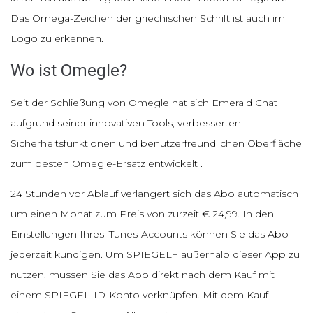
Das Omega-Zeichen der griechischen Schrift ist auch im
Logo zu erkennen.
Wo ist Omegle?
Seit der Schließung von Omegle hat sich Emerald Chat
aufgrund seiner innovativen Tools, verbesserten
Sicherheitsfunktionen und benutzerfreundlichen Oberfläche
zum besten Omegle-Ersatz entwickelt .
24 Stunden vor Ablauf verlängert sich das Abo automatisch
um einen Monat zum Preis von zurzeit € 24,99. In den
Einstellungen Ihres iTunes-Accounts können Sie das Abo
jederzeit kündigen. Um SPIEGEL+ außerhalb dieser App zu
nutzen, müssen Sie das Abo direkt nach dem Kauf mit
einem SPIEGEL-ID-Konto verknüpfen. Mit dem Kauf