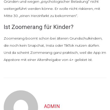
Gründen und wegen „psychologischer Belastung“ nicht
weitergeführt werden könne. Er wolle nicht riskieren, mit
Mitte 30 „einen Herzinfarkt zu bekommen“.
Ist Zoomerang für Kinder?
Zoomerang boomt schon bei älteren Grundschulkindern,
die noch kein Snapchat, Insta oder TikTok nutzen dürfen.
Und da scheint Zommerang ganz praktisch, weil die App im
Appstore mit einer Altersfreigabe von 4+ gelistet ist.
ADMIN