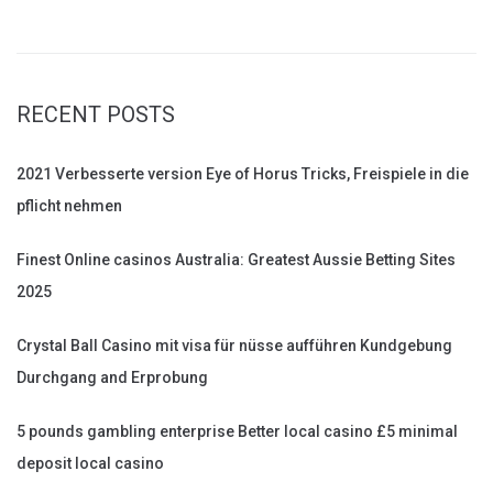
for:
RECENT POSTS
2021 Verbesserte version Eye of Horus Tricks, Freispiele in die
pflicht nehmen
Finest Online casinos Australia: Greatest Aussie Betting Sites
2025
Crystal Ball Casino mit visa für nüsse aufführen Kundgebung
Durchgang and Erprobung
5 pounds gambling enterprise Better local casino £5 minimal
deposit local casino