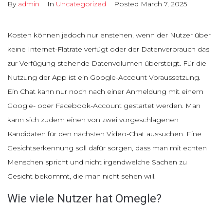
By
admin
In
Uncategorized
Posted
March 7, 2025
Kosten können jedoch nur enstehen, wenn der Nutzer über
keine Internet-Flatrate verfügt oder der Datenverbrauch das
zur Verfügung stehende Datenvolumen übersteigt. Für die
Nutzung der App ist ein Google-Account Voraussetzung.
Ein Chat kann nur noch nach einer Anmeldung mit einem
Google- oder Facebook-Account gestartet werden. Man
kann sich zudem einen von zwei vorgeschlagenen
Kandidaten für den nächsten Video-Chat aussuchen. Eine
Gesichtserkennung soll dafür sorgen, dass man mit echten
Menschen spricht und nicht irgendwelche Sachen zu
Gesicht bekommt, die man nicht sehen will.
Wie viele Nutzer hat Omegle?