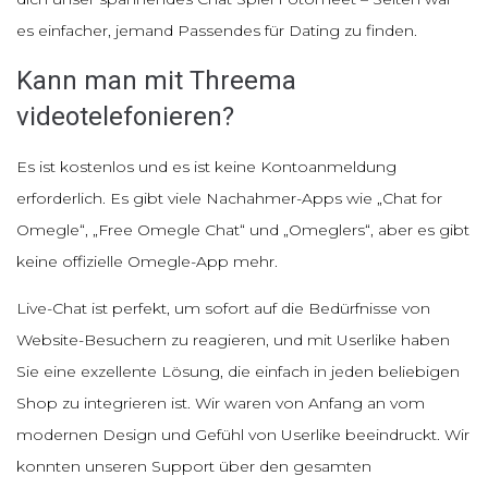
es einfacher, jemand Passendes für Dating zu finden.
Kann man mit Threema
videotelefonieren?
Es ist kostenlos und es ist keine Kontoanmeldung
erforderlich. Es gibt viele Nachahmer-Apps wie „Chat for
Omegle“, „Free Omegle Chat“ und „Omeglers“, aber es gibt
keine offizielle Omegle-App mehr.
Live-Chat ist perfekt, um sofort auf die Bedürfnisse von
Website-Besuchern zu reagieren, und mit Userlike haben
Sie eine exzellente Lösung, die einfach in jeden beliebigen
Shop zu integrieren ist. Wir waren von Anfang an vom
modernen Design und Gefühl von Userlike beeindruckt. Wir
konnten unseren Support über den gesamten