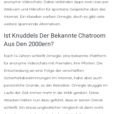
anonyme Videochats. Dabei verbinden Apps zwei User per
Webcam und Mikrofon für spontane Gespräche über das
Internet. Ein Klassiker warfare Omegle, doch es gibt viele
weitere spannende Alternativen.
Ist Knuddels Der Bekannte Chatroom
Aus Den 2000ern?
Nach 14 Jahren schließt Omegle, eine bekannte Plattform
für anonyme Videochats mit Fremden, ihre Pforten. Die
Entscheidung sei eine Folge der verschärften
Sicherheitsbestimmungen im Internet, habe aber auch
persönliche Gründe, so der Betreiber. Omegle struggle im
Laufe der Zeit immer mehr in die Kritik geraten. Diese
Attacken hätten nun dazu geführt, dass er seinen Dienst
schließt. Ein etwas unglücklicher Vergleich ist dann wohl,