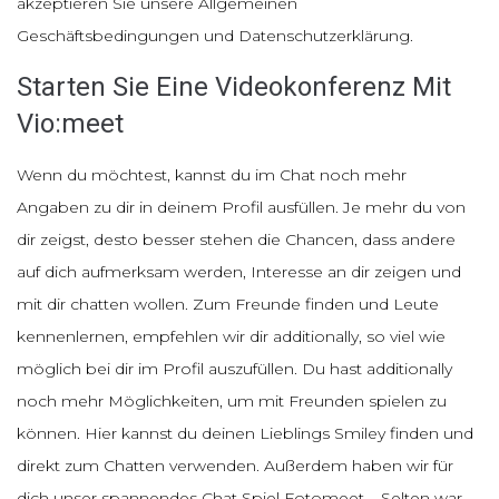
akzeptieren Sie unsere Allgemeinen
Geschäftsbedingungen und Datenschutzerklärung.
Starten Sie Eine Videokonferenz Mit
Vio:meet
Wenn du möchtest, kannst du im Chat noch mehr
Angaben zu dir in deinem Profil ausfüllen. Je mehr du von
dir zeigst, desto besser stehen die Chancen, dass andere
auf dich aufmerksam werden, Interesse an dir zeigen und
mit dir chatten wollen. Zum Freunde finden und Leute
kennenlernen, empfehlen wir dir additionally, so viel wie
möglich bei dir im Profil auszufüllen. Du hast additionally
noch mehr Möglichkeiten, um mit Freunden spielen zu
können. Hier kannst du deinen Lieblings Smiley finden und
direkt zum Chatten verwenden. Außerdem haben wir für
dich unser spannendes Chat Spiel Fotomeet – Selten war