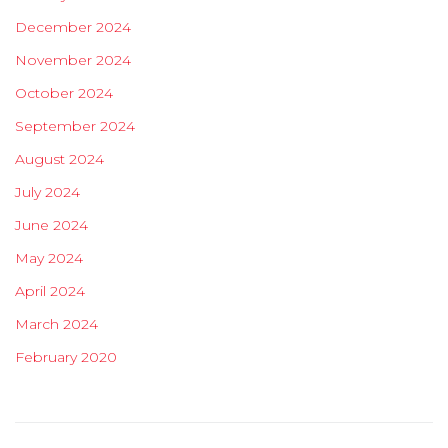
December 2024
November 2024
October 2024
September 2024
August 2024
July 2024
June 2024
May 2024
April 2024
March 2024
February 2020