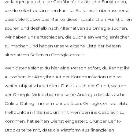
verlangen jedoch eine Gebühr für zusätzliche Funktionen,
die du selbst bestimmen kannst. Es ist nicht überraschend,
dass viele Nutzer das Manko dieser zusätzlichen Funktionen
spüren und deshalb nach Alternativen zu Omegle suchen.
Wir haben uns entschieden, die Suche ein wenig einfacher
zu machen und haben unsere eigene Liste der besten
alternativen Seiten zu Omegle erstellt.
Wenigstens siehst du hier eine Person sofort, du kannst ihr
Aussehen, ihr Alter, ihre Art der Kommunikation und so
weiter objektiv beurteilen. Das ist auch der Grund, warum
der Omegle-Videochat und seine Analoga das klassische
Online-Dating immer mehr ablösen. Omegle, ein beliebter
Treffpunkt im Internet, um mit Fremden ins Gespräch zu
kommen, hat seinen Dienst eingestellt. Gründer Leif K-
Brooks teilte mit, dass die Plattform aus finanziellen