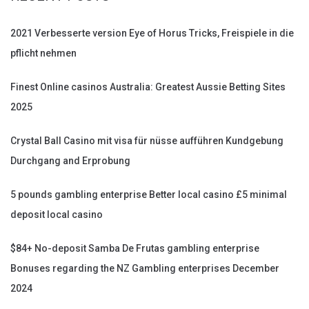
2021 Verbesserte version Eye of Horus Tricks, Freispiele in die
pflicht nehmen
Finest Online casinos Australia: Greatest Aussie Betting Sites
2025
Crystal Ball Casino mit visa für nüsse aufführen Kundgebung
Durchgang and Erprobung
5 pounds gambling enterprise Better local casino £5 minimal
deposit local casino
$84+ No-deposit Samba De Frutas gambling enterprise
Bonuses regarding the NZ Gambling enterprises December
2024