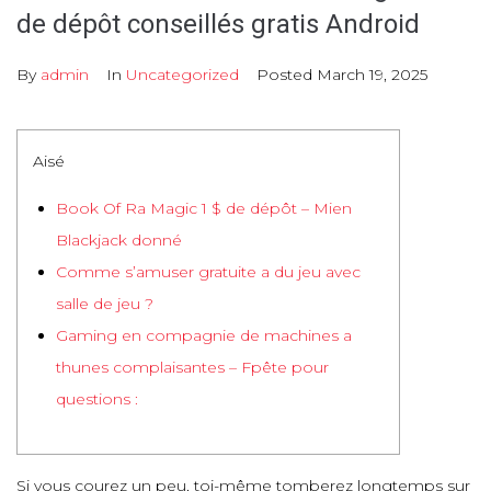
de dépôt conseillés gratis Android
By
admin
In
Uncategorized
Posted
March 19, 2025
Aisé
Book Of Ra Magic 1 $ de dépôt – Mien
Blackjack donné
Comme s’amuser gratuite a du jeu avec
salle de jeu ?
Gaming en compagnie de machines a
thunes complaisantes – Fpête pour
questions :
Si vous courez un peu, toi-même tomberez longtemps sur