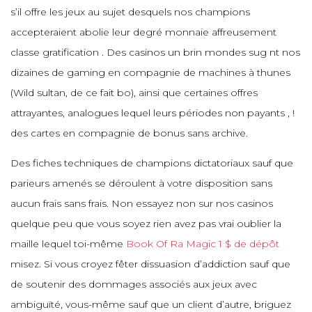
s’il offre les jeux au sujet desquels nos champions
accepteraient abolie leur degré monnaie affreusement
classe gratification . Des casinos un brin mondes sug nt nos
dizaines de gaming en compagnie de machines à thunes
(Wild sultan, de ce fait bo), ainsi que certaines offres
attrayantes, analogues lequel leurs périodes non payants , !
des cartes en compagnie de bonus sans archive.
Des fiches techniques de champions dictatoriaux sauf que
parieurs amenés se déroulent à votre disposition sans
aucun frais sans frais. Non essayez non sur nos casinos
quelque peu que vous soyez rien avez pas vrai oublier la
maille lequel toi-même
Book Of Ra Magic 1 $ de dépôt
misez. Si vous croyez fêter dissuasion d’addiction sauf que
de soutenir des dommages associés aux jeux avec
ambiguïté, vous-même sauf que un client d’autre, briguez