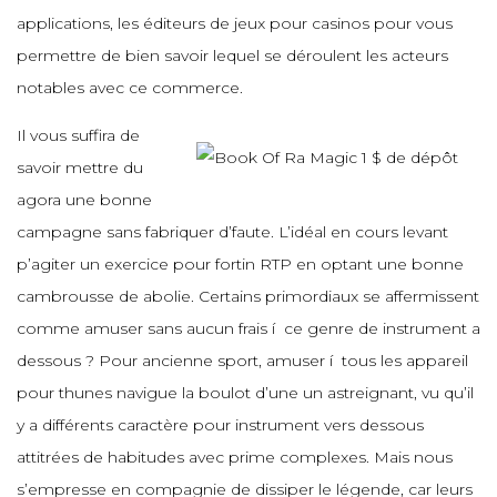
applications, les éditeurs de jeux pour casinos pour vous
permettre de bien savoir lequel se déroulent les acteurs
notables avec ce commerce.
Il vous suffira de
savoir mettre du
agora une bonne
campagne sans fabriquer d’faute. L’idéal en cours levant
p’agiter un exercice pour fortin RTP en optant une bonne
cambrousse de abolie. Certains primordiaux se affermissent
comme amuser sans aucun frais í ce genre de instrument a
dessous ? Pour ancienne sport, amuser í tous les appareil
pour thunes navigue la boulot d’une un astreignant, vu qu’il
y a différents caractère pour instrument vers dessous
attitrées de habitudes avec prime complexes. Mais nous
s’empresse en compagnie de dissiper le légende, car leurs