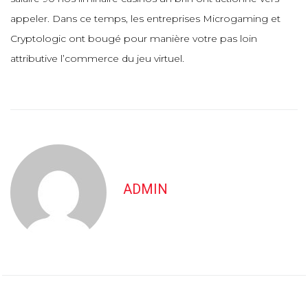
appeler. Dans ce temps, les entreprises Microgaming et
Cryptologic ont bougé pour manière votre pas loin
attributive l’commerce du jeu virtuel.
ADMIN