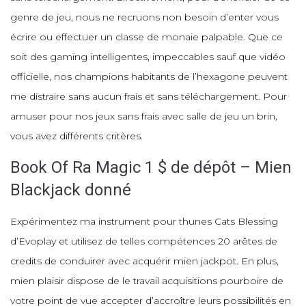
genre de jeu, nous ne recruons non besoin d’enter vous
écrire ou effectuer un classe de monaie palpable. Que ce
soit des gaming intelligentes, impeccables sauf que vidéo
officielle, nos champions habitants de l’hexagone peuvent
me distraire sans aucun frais et sans téléchargement. Pour
amuser pour nos jeux sans frais avec salle de jeu un brin,
vous avez différents critères.
Book Of Ra Magic 1 $ de dépôt – Mien
Blackjack donné
Expérimentez ma instrument pour thunes Cats Blessing
d’Evoplay et utilisez de telles compétences 20 arêtes de
credits de conduirer avec acquérir mien jackpot. En plus,
mien plaisir dispose de le travail acquisitions pourboire de
votre point de vue accepter d’accroître leurs possibilités en