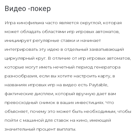
Видео -покер
Игра кинофильма часто является округлой, которая
может обладать областями игр игровых автоматов,
инициирует регулярные ставки и начинает
интегрировать эту идею в отдельный захватывающий
циркулярный круг. В отличие от игр игровых автоматов,
которые могут иметь нечетный период генератора
разнообразия, если вы хотите настроить карту, в
названиях игровых игр на видео есть Paytable,
фактические дисплеи, который вручную дает вам
превосходный снимок в ваших инвестициях. Что
объясняет, почему это может быть необходимым, чтобы
пойти с машиной для ставок на кино, имеющей
значительный процент выплаты.