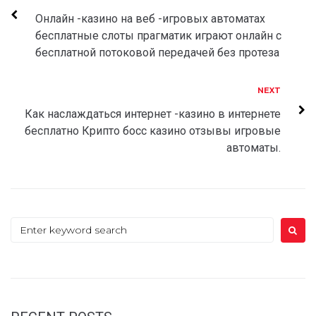
navigation
Онлайн -казино на веб -игровых автоматах
бесплатные слоты прагматик играют онлайн с
бесплатной потоковой передачей без протеза
Next
NEXT
Как наслаждаться интернет -казино в интернете
бесплатно Крипто босс казино отзывы игровые
автоматы.
Search
for: