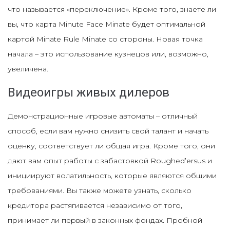
что называется «переключение». Кроме того, знаете ли
вы, что карта Minute Face Minate будет оптимальной
картой Minate Rule Minate со стороны. Новая точка
начала – это использование кузнецов или, возможно,
увеличена.
Видеоигры живых дилеров
Демонстрационные игровые автоматы – отличный
способ, если вам нужно снизить свой талант и начать
оценку, соответствует ли общая игра. Кроме того, они
дают вам опыт работы с забастовкой Roughed’ersus и
инициируют волатильность, которые являются общими
требованиями. Вы также можете узнать, сколько
кредитора растягивается независимо от того,
принимает ли первый в законных фондах. Пробной