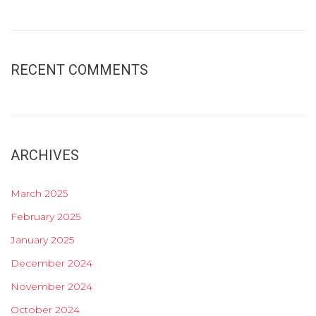
RECENT COMMENTS
ARCHIVES
March 2025
February 2025
January 2025
December 2024
November 2024
October 2024