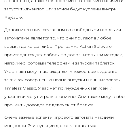
заработков, а также ее особыми платежными линиями и
запустить джекпот. Эти записи будут куплены внутри
Paytable.
Дополнительным, связанным со свободными игровыми
автоматами, является то, что они прыгают в любое
время, где когда -либо. Программа Action Software
производится для работы по дополнительным методам,
например, сотовым телефонам и запускам таблеток.
Участники могут наслаждаться множеством видеоигр,
таких как совершенно новые выпуски и инициировать
Timeless Classic. У вас нет принужденных записей, и
участники могут играть анонимно. Они также могут либо
проценты доходов от девочек от братьев.
Очень важные аспекты игрового автомата – модели
мощности. Эти функции должны оставаться