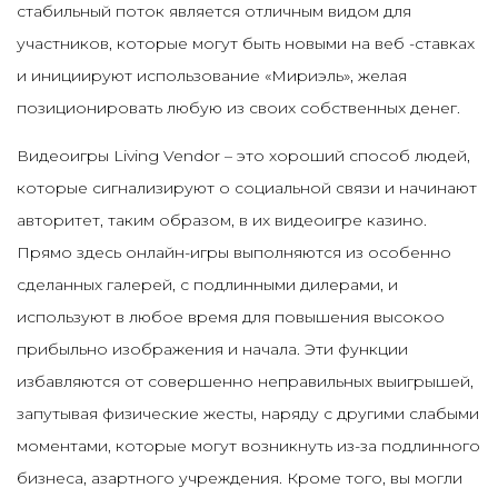
стабильный поток является отличным видом для
участников, которые могут быть новыми на веб -ставках
и инициируют использование «Мириэль», желая
позиционировать любую из своих собственных денег.
Видеоигры Living Vendor – это хороший способ людей,
которые сигнализируют о социальной связи и начинают
авторитет, таким образом, в их видеоигре казино.
Прямо здесь онлайн-игры выполняются из особенно
сделанных галерей, с подлинными дилерами, и
используют в любое время для повышения высокоо
прибыльно изображения и начала. Эти функции
избавляются от совершенно неправильных выигрышей,
запутывая физические жесты, наряду с другими слабыми
моментами, которые могут возникнуть из-за подлинного
бизнеса, азартного учреждения. Кроме того, вы могли