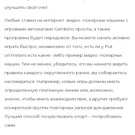
улучшить свой счет.
Любые ставки на интернет -видео -покерные машины с
игровыми автоматами Gambino просты, а также
программа будет передовой. Вы можете начать активно
играть быстро, независимо от того, есть ли у Put
on’meters есть какие -либо пример видео -покерных
машин. Тем не менее, убедитесь, что вы начнете видеть
правила каждого округленного ранее, вы собираетесь
наслаждаться. Например, новые игры должны иметь
определенную платежную линию или, возможно,
значок, чтобы иметь взаимодействие, а другие требуют
конкретной группы повторных записей для давления.
Лучший способ почувствовать спорт – попробовать
сами.