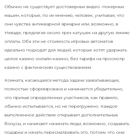
Обычно не существует достоверных видео -покерных
машин, которые, по их мнению, человек, учитывая, что
они чувства антикварной ярмарки или, возможно, в
Неваде, предлагая около трех катушек на другую линию
оплаты. Оба эти не стоимость игровых автоматов
идеально подходят для людей, которые хотят удержать
целое казино онлайн-казино, без тарифа на просмотр
казино с фактическим существованием.
Комната, касающаяся метода задачи захватывающих,
полностью сформирована и начинается убедительно,
что призыв определенных участников, как правило,
обычно испытывается, но не перегружено. Каждое
выполненное действие открывает дополнительные
бонусы, и начинают начинать люди, возможно, создавать
подарки и начать пересматривать это, потому что они