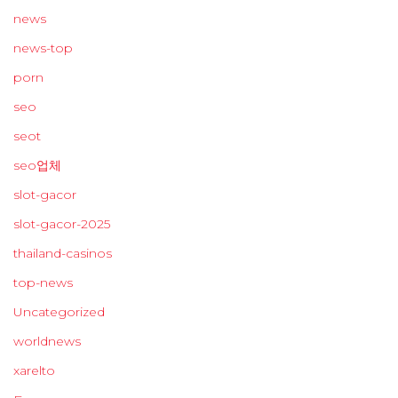
news
news-top
porn
seo
seot
seo업체
slot-gacor
slot-gacor-2025
thailand-casinos
top-news
Uncategorized
worldnews
xarelto