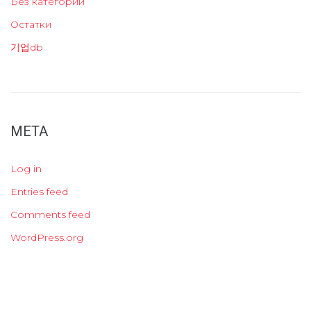
Без категории
Остатки
기업db
META
Log in
Entries feed
Comments feed
WordPress.org