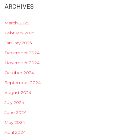
ARCHIVES
March 2025
February 2025
January 2025
December 2024
November 2024
October 2024
September 2024
August 2024
July 2024
June 2024
May 2024
April 2024