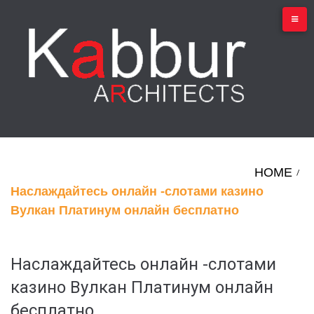
Skip
to
content
HOME
/
Наслаждайтесь онлайн -слотами казино
Вулкан Платинум онлайн бесплатно
Наслаждайтесь онлайн -слотами
казино Вулкан Платинум онлайн
бесплатно