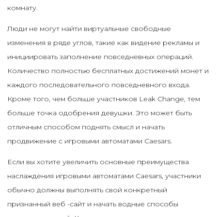
комнату.
Люди не могут найти виртуальные свободные
изменения в ряде углов, такие как видение рекламы и
инициировать заполнение повседневных операций.
Количество полностью бесплатных достижений монет и
каждого последовательного повседневного входа.
Кроме того, чем больше участников Leak Change, тем
больше точка одобрения девушки. Это может быть
отличным способом поднять смысл и начать
продвижение с игровыми автоматами Caesars.
Если вы хотите увеличить основные преимущества
наслаждения игровыми автоматами Caesars, участники
обычно должны выполнять свой конкретный
признанный веб -сайт и начать водные способы