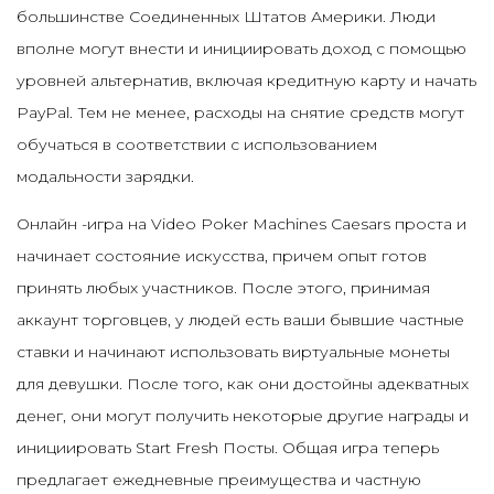
большинстве Соединенных Штатов Америки. Люди
вполне могут внести и инициировать доход с помощью
уровней альтернатив, включая кредитную карту и начать
PayPal. Тем не менее, расходы на снятие средств могут
обучаться в соответствии с использованием
модальности зарядки.
Онлайн -игра на Video Poker Machines Caesars проста и
начинает состояние искусства, причем опыт готов
принять любых участников. После этого, принимая
аккаунт торговцев, у людей есть ваши бывшие частные
ставки и начинают использовать виртуальные монеты
для девушки. После того, как они достойны адекватных
денег, они могут получить некоторые другие награды и
инициировать Start Fresh Посты. Общая игра теперь
предлагает ежедневные преимущества и частную