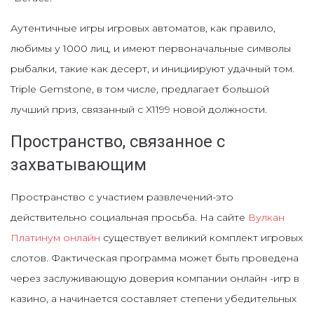
Аутентичные игры игровых автоматов, как правило,
любимы у 1000 лиц, и имеют первоначальные символы
рыбалки, такие как десерт, и инициируют удачный том.
Triple Gemstone, в том числе, предлагает большой
лучший приз, связанный с X1199 новой должности.
Пространство, связанное с
захватывающим
Пространство с участием развлечений-это
действительно социальная просьба. На сайте
Вулкан
Платинум онлайн
существует великий комплект игровых
слотов. Фактическая программа может быть проведена
через заслуживающую доверия компании онлайн -игр в
казино, а начинается составляет степени убедительных