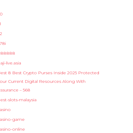
0
1
2
78i
888888
aji-live.asia
est 8 Best Crypto Purses Inside 2025 Protected
our Current Digital Resources Along With
ssurance – 568
est-slots-malaysia
asino
asino-game
asino-online