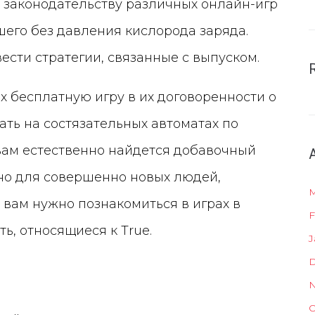
бя законодательству различных онлайн-игр
шего без давления кислорода заряда.
ести стратегии, связанные с выпуском.
 бесплатную игру в их договоренности о
ть на состязательных автоматах по
вам естественно найдется добавочный
но для совершенно новых людей,
M
и вам нужно познакомиться в играх в
F
ь, относящиеся к True.
J
D
N
O