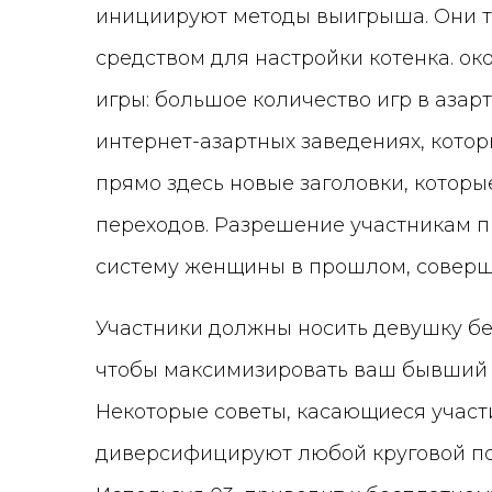
инициируют методы выигрыша. Они т
средством для настройки котенка. ок
игры: большое количество игр в азар
интернет-азартных заведениях, кото
прямо здесь новые заголовки, которы
переходов. Разрешение участникам п
систему женщины в прошлом, соверш
Участники должны носить девушку бе
чтобы максимизировать ваш бывший 
Некоторые советы, касающиеся участи
диверсифицируют любой круговой по