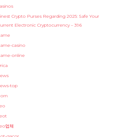
asinos
inest Crypto Purses Regarding 2025: Safe Your
urrent Electronic Cryptocurrency – 396
game
ame-casino
ame-online
yrica
news
ews-top
orn
eo
eot
seo업체
lot-gacor