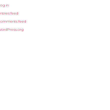
og in
ntries feed
omments feed
ordPress.org