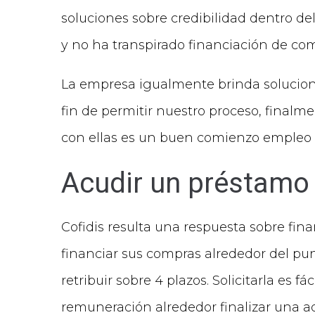
soluciones sobre credibilidad dentro de
y no ha transpirado financiación de co
La empresa igualmente brinda solucion
fin de permitir nuestro proceso, final
con ellas es un buen comienzo empleo 
Acudir un préstamo 
Cofidis resulta una respuesta sobre fin
financiar sus compras alrededor del pun
retribuir sobre 4 plazos. Solicitarla es f
remuneración alrededor finalizar una ad