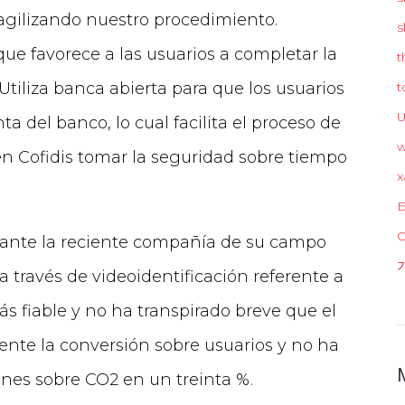
gilizando nuestro procedimiento.
s
e favorece a las usuarios a completar la
t
Utiliza banca abierta para que los usuarios
t
U
 del banco, lo cual facilita el proceso de
w
n Cofidis tomar la seguridad sobre tiempo
x
Б
О
urante la reciente compañía de su campo
a través de videoidentificación referente a
más fiable y no ha transpirado breve que el
ente la conversión sobre usuarios y no ha
ones sobre CO2 en un treinta %.