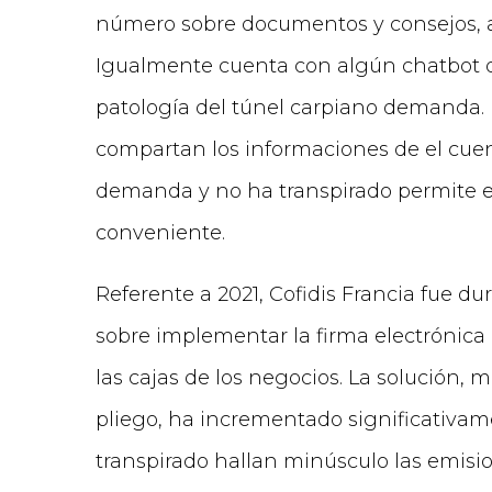
número sobre documentos y consejos, a
Igualmente cuenta con algún chatbot qu
patologí­a del túnel carpiano demanda. 
compartan los informaciones de el cuenta
demanda y no ha transpirado permite e
conveniente.
Referente a 2021, Cofidis Francia fue d
sobre implementar la firma electrónica 
las cajas de los negocios. La solución, 
pliego, ha incrementado significativam
transpirado hallan minúsculo las emisi