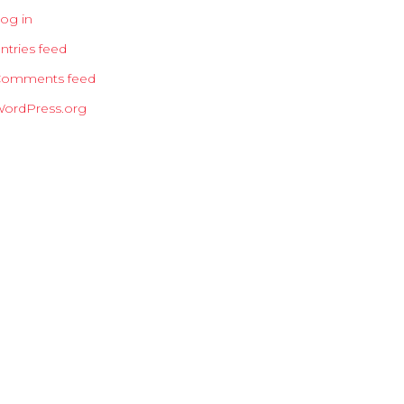
og in
ntries feed
omments feed
ordPress.org