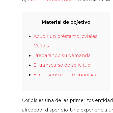
By
admin
In
Uncategorized
Posted
December 1
Material de objetivo
Acudir un préstamo joviales
Cofidis
Preparando su demanda
El transcurso de solicitud
El consenso sobre financiación
Cofidis es una de las primerizos entida
alrededor dispendio. Una experiencia únic