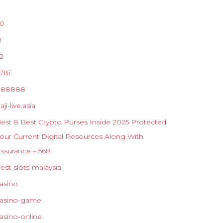
0
1
2
78i
888888
aji-live.asia
est 8 Best Crypto Purses Inside 2025 Protected
our Current Digital Resources Along With
ssurance – 568
est-slots-malaysia
asino
asino-game
asino-online