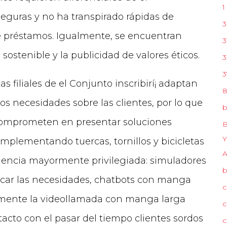
1
seguras y no ha transpirado rápidas de
3
de préstamos. Igualmente, se encuentran
3
stenible y la publicidad de valores éticos.
3
3
las filiales de el Conjunto inscribirí¡ adaptan
os necesidades sobre las clientes, por lo que
b
 comprometen en presentar soluciones
B
Y
 implementando tuercas, tornillos y bicicletas
A
riencia mayormente privilegiada: simuladores
b
ficar las necesidades, chatbots con manga
c
almente la videollamada con manga larga
c
tacto con el pasar del tiempo clientes sordos
c