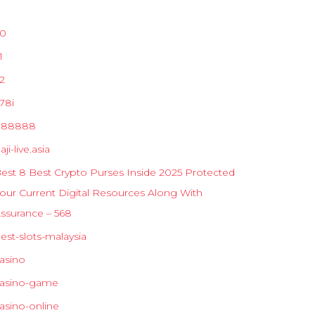
0
1
2
78i
888888
aji-live.asia
est 8 Best Crypto Purses Inside 2025 Protected
our Current Digital Resources Along With
ssurance – 568
est-slots-malaysia
asino
asino-game
asino-online