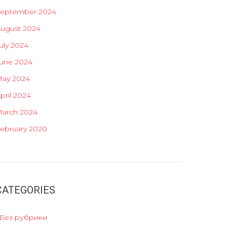
eptember 2024
ugust 2024
uly 2024
une 2024
ay 2024
pril 2024
arch 2024
ebruary 2020
CATEGORIES
 Без рубрики