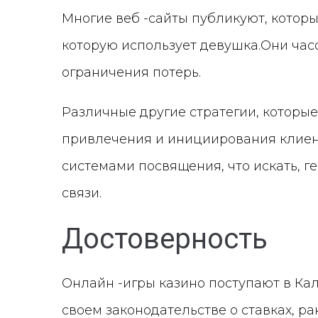
Многие веб -сайты публикуют, котор
которую использует девушка.Они час
ограничения потерь.
Различные другие стратегии, которы
привлечения и инициирования клиен
системами посвящения, что искать, 
связи.
Достоверность
Онлайн -игры казино поступают в Кал
своем законодательстве о ставках, р