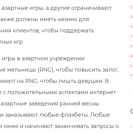
S
 азартные игры, а другие ограничивают
A
 также должны иметь казино для
J
ния клиентов, чтобы поддержать
J
ных игр.
M
A
ах игры в азартном учреждении
M
е мельницы (RNG), чтобы повысить залог,
F
лияют на RNG, чтобы лишть девушки. В
те с положительными аспектами интернет
е азартные заведения ранней весны
они заказывают любые флахбеты. Любые
я ниже и начинают заканчивать запросы о
!