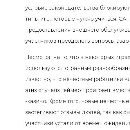
условие законодательства блокируют
типы игр, которые нужно учиться. CA
предоставления внешнего обслужива
участников преодолеть вопросы азарт
Несмотря на то, что в некоторых игр
используются странные разнообразны
известно, что нечестные работники в
этих случаях геймер проиграет вмес
-казино. Кроме того, новые нечестны
застегивают отзывы людей, так как 
участники устали от времен ожидани