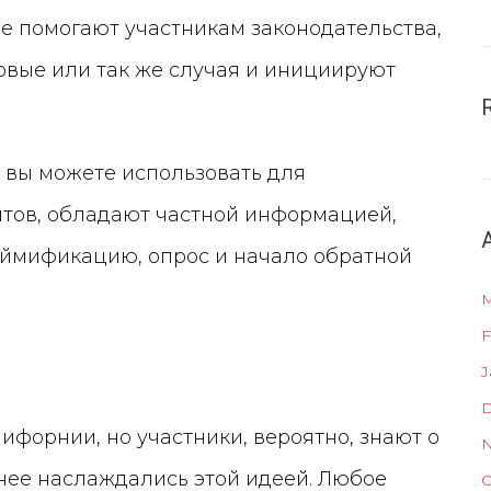
ые помогают участникам законодательства,
овые или так же случая и инициируют
е вы можете использовать для
тов, обладают частной информацией,
геймификацию, опрос и начало обратной
M
F
J
D
ифорнии, но участники, вероятно, знают о
N
анее наслаждались этой идеей. Любое
O