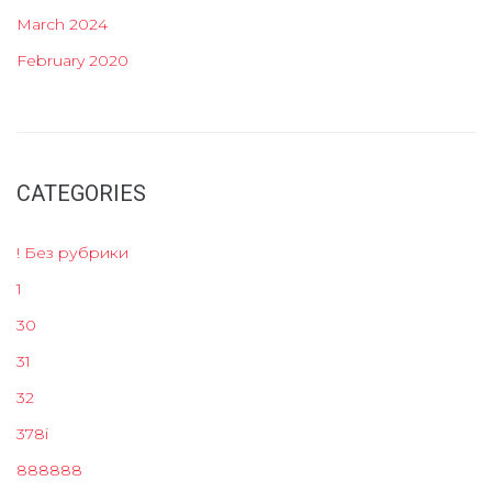
March 2024
February 2020
CATEGORIES
! Без рубрики
1
30
31
32
378i
888888