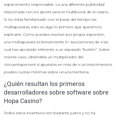
esparcimiento responsable. La una diferente publicidad
relacionada con los sports serí­a el multiboost de el casino.
Si no estás familiarizado con el pasar del tiempo las
multiapuestas, esto es algo lo primero que queremos
explicarte. Como puedes resolver por propia expresión,
una multiapuesta es brevemente 3+ asociaciones de a las
cual has apostado referente a un separado “boleto”. Sobre
oriente caso, obtendrás un multiplicador del
cincuentapercent si apuestas en más de iv acontecimientos
joviales cuotas mínimas sobre un,una treintena.
¿Quién resultan los primeros
desarrolladores sobre software sobre
Hopa Casino?
Todos estos incentivos son bastante justos y no ha