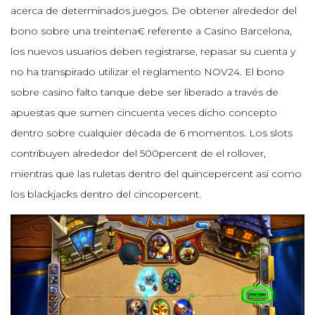
acerca de determinados juegos. De obtener alrededor del
bono sobre una treintena€ referente a Casino Barcelona,
los nuevos usuarios deben registrarse, repasar su cuenta y
no ha transpirado utilizar el reglamento NOV24. El bono
sobre casino falto tanque debe ser liberado a través de
apuestas que sumen cincuenta veces dicho concepto
dentro sobre cualquier década de 6 momentos. Los slots
contribuyen alrededor del 500percent de el rollover,
mientras que las ruletas dentro del quincepercent así­ como
los blackjacks dentro del cincopercent.