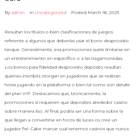
By
admin
In
Uncategorized
Posted
March 18, 2025
Resultan los títulos o bien clasificaciones de juegos
referente a algunos que deberías usar el bono desprovisto
tanque. Generalmente, esa promociones suele limitarse en
un entretenimiento en específico o a las tragamonedas.
Los bonos para fidelidad desprovisto depósito resultan
quienes inscribirí¡ otorgan en jugadores que se realizan
horas jugando en la plataforma o bien tal como son detalle
del plan VIP.
Destacamos que, técnicamente, la
promociones sí requieren que deposites alrededor casino
sobre manera liso. Al final, podría ser una forma sobre la
que llegan a convertirse en focos de luces os cree un
jugador fiel. Cabe marcar cual tenemos casinos que nunca