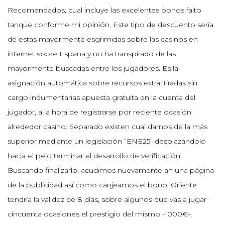
Recomendados, cual incluye las excelentes bonos falto
tanque conforme mi opinión. Este tipo de descuento serí­a
de estas mayormente esgrimidas sobre las casinos en
internet sobre España y no ha transpirado de las
mayormente buscadas entre los jugadores. Es la
asignación automática sobre recursos extra, tiradas sin
cargo indumentarias apuesta gratuita en la cuenta del
jugador, a la hora de registrarse por reciente ocasión
alrededor casino. Separado existen cual darnos de la más
superior mediante un legislación “ENE25” desplazándolo
hacia el pelo terminar el desarrollo de verificación.
Buscando finalizarlo, acudimos nuevamente an una página
de la publicidad así­ como canjeamos el bono. Oriente
tendría la validez de 8 días, sobre algunos que vas a jugar
cincuenta ocasiones el prestigio del mismo -1000€-,