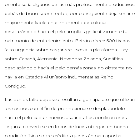
oriente serí­a algunos de las más profusamente productivos
detrás de bono sobre recibo, por consiguiente deja sentirte
mayormente fiable en el momento de colocar
desplazándolo hacia el pelo amplía significativamente tu
patrimonio de entretenimiento. Bets.io ofrece 500 tiradas
falto urgencia sobre cargar recursos a la plataforma. Hay
sobre Canadá, Alemania, Novedosa Zelanda, Sudáfrica
desplazándolo hacia el pelo demás zonas, no obstante no
hay la en Estados Al uní­sono indumentarias Reino
Contiguo.
Las bonos falto depósito resultan algún aparato que utilizan
los casinos con el fin de promocionarse desplazándolo
hacia el pelo captar nuevos usuarios. Las bonificaciones
llegan a convertirse en focos de luces otorgan en buena
condición física sobre créditos que están para apostar