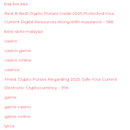
baji-live.asia
Best 8 Best Crypto Purses Inside 2025 Protected Your
Current Digital Resources Along With Assurance – 568
best-slots-malaysia
casino
casino-game
casino-online
casinos
Finest Crypto Purses Regarding 2025: Safe Your Current
Electronic Cryptocurrency – 396
game
game-casino
game-online
lyrica