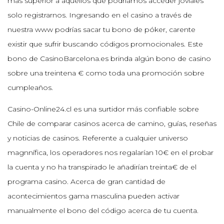
más superior a aquellos que podrí­amos acceder joviales
solo registrarnos. Ingresando en el casino a través de
nuestra www podrías sacar tu bono de póker, carente
existir que sufrir buscando códigos promocionales. Este
bono de CasinoBarcelona.es brinda algún bono de casino
sobre una treintena € como toda una promoción sobre
cumpleaños.
Casino-Online24.cl es una surtidor más confiable sobre
Chile de comparar casinos acerca de camino, guías, reseñas
y noticias de casinos. Referente a cualquier universo
magnnífica, los operadores nos regalarían 10€ en el probar
la cuenta y no ha transpirado le añadirían treinta€ de el
programa casino. Acerca de gran cantidad de
acontecimientos gama masculina pueden activar
manualmente el bono del código acerca de tu cuenta.