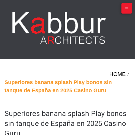
Skip
to
content
HOME
/
Superiores banana splash Play bonos sin
tanque de España en 2025 Casino Guru
Superiores banana splash Play bonos
sin tanque de España en 2025 Casino
Guru