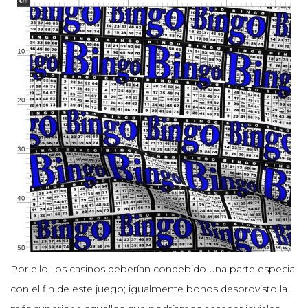
Por ello, los casinos deberían condebido una parte especial
con el fin de este juego; igualmente bonos desprovisto la