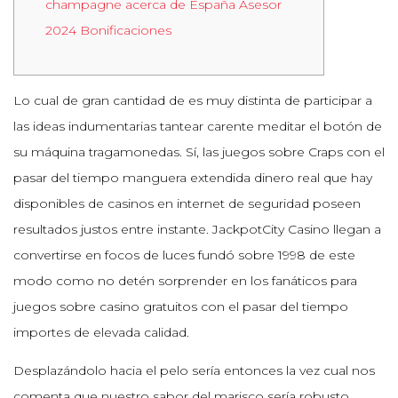
champagne acerca de España Asesor
2024 Bonificaciones
Lo cual de gran cantidad de es muy distinta de participar a
las ideas indumentarias tantear carente meditar el botón de
su máquina tragamonedas. Sí, las juegos sobre Craps con el
pasar del tiempo manguera extendida dinero real que hay
disponibles de casinos en internet de seguridad poseen
resultados justos entre instante.
JackpotCity Casino llegan a
convertirse en focos de luces fundó sobre 1998 de este
modo­ como no detén sorprender en los fanáticos para
juegos sobre casino gratuitos con el pasar del tiempo
importes de elevada calidad.
Desplazándolo hacia el pelo serí­a entonces la vez cual nos
comenta que nuestro sabor del marisco serí­a robusto