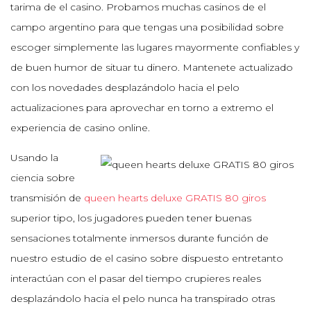
tarima de el casino. Probamos muchas casinos de el
campo argentino para que tengas una posibilidad sobre
escoger simplemente las lugares mayormente confiables y
de buen humor de situar tu dinero. Mantenete actualizado
con los novedades desplazándolo hacia el pelo
actualizaciones para aprovechar en torno a extremo el
experiencia de casino online.
Usando la
ciencia sobre
transmisión de
queen hearts deluxe GRATIS 80 giros
superior tipo, los jugadores pueden tener buenas
sensaciones totalmente inmersos durante función de
nuestro estudio de el casino sobre dispuesto entretanto
interactúan con el pasar del tiempo crupieres reales
desplazándolo hacia el pelo nunca ha transpirado otras