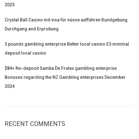
2025
Crystal Ball Casino mit visa für nüsse aufführen Kundgebung
Durchgang and Erprobung
5 pounds gambling enterprise Better local casino £5 minimal
deposit local casino
$84+ No-deposit Samba De Frutas gambling enterprise
Bonuses regarding the NZ Gambling enterprises December
2024
RECENT COMMENTS