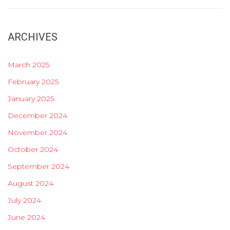
ARCHIVES
March 2025
February 2025
January 2025
December 2024
November 2024
October 2024
September 2024
August 2024
July 2024
June 2024