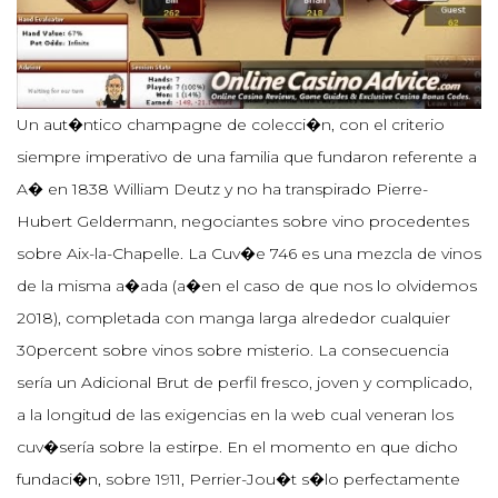
Un aut�ntico champagne de colecci�n, con el criterio
siempre imperativo de una familia que fundaron referente a
A� en 1838 William Deutz y no ha transpirado Pierre-
Hubert Geldermann, negociantes sobre vino procedentes
sobre Aix-la-Chapelle. La Cuv�e 746 es una mezcla de vinos
de la misma a�ada (a�en el caso de que nos lo olvidemos
2018), completada con manga larga alrededor cualquier
30percent sobre vinos sobre misterio. La consecuencia
serí­a un Adicional Brut de perfil fresco, joven y complicado,
a la longitud de las exigencias en la web cual veneran los
cuv�serí­a sobre la estirpe. En el momento en que dicho
fundaci�n, sobre 1911, Perrier-Jou�t s�lo perfectamente