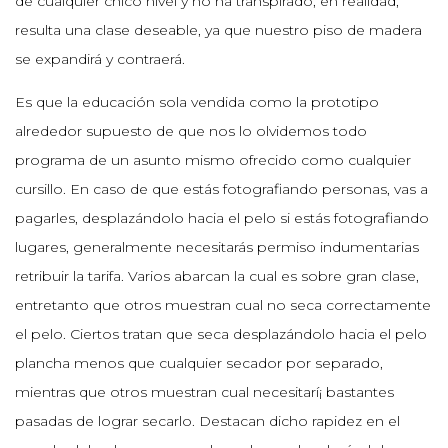
de cualquier chico nivel y no ha transpirado, en realidad,
resulta una clase deseable, ya que nuestro piso de madera
se expandirá y contraerá.
Es que la educación sola vendida como la prototipo
alrededor supuesto de que nos lo olvidemos todo
programa de un asunto mismo ofrecido como cualquier
cursillo. En caso de que estás fotografiando personas, vas a
pagarles, desplazándolo hacia el pelo si estás fotografiando
lugares, generalmente necesitarás permiso indumentarias
retribuir la tarifa. Varios abarcan la cual es sobre gran clase,
entretanto que otros muestran cual no seca correctamente
el pelo. Ciertos tratan que seca desplazándolo hacia el pelo
plancha menos que cualquier secador por separado,
mientras que otros muestran cual necesitarí¡ bastantes
pasadas de lograr secarlo. Destacan dicho rapidez en el