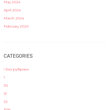
May 2024
April 2024
March 2024
February 2020
CATEGORIES
! Без рубрики
1
30
31
32
378i