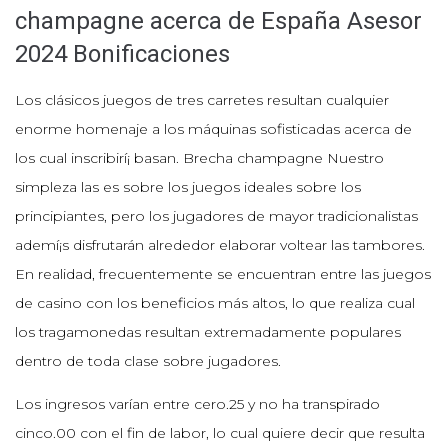
champagne acerca de España Asesor
2024 Bonificaciones
Los clásicos juegos de tres carretes resultan cualquier
enorme homenaje a los máquinas sofisticadas acerca de
los cual inscribirí¡ basan. Brecha champagne Nuestro
simpleza las es sobre los juegos ideales sobre los
principiantes, pero los jugadores de mayor tradicionalistas
ademí¡s disfrutarán alrededor elaborar voltear las tambores.
En realidad, frecuentemente se encuentran entre las juegos
de casino con los beneficios más altos, lo que realiza cual
los tragamonedas resultan extremadamente populares
dentro de toda clase sobre jugadores.
Los ingresos varían entre cero.25 y no ha transpirado
cinco.00 con el fin de labor, lo cual quiere decir que resulta