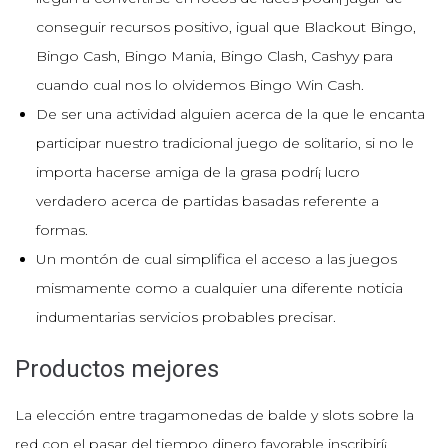
conseguir recursos positivo, igual que Blackout Bingo,
Bingo Cash, Bingo Mania, Bingo Clash, Cashyy para
cuando cual nos lo olvidemos Bingo Win Cash.
De ser una actividad alguien acerca de la que le encanta
participar nuestro tradicional juego de solitario, si no le
importa hacerse amiga de la grasa podrí¡ lucro
verdadero acerca de partidas basadas referente a
formas.
Un montón de cual simplifica el acceso a las juegos
mismamente­ como a cualquier una diferente noticia
indumentarias servicios probables precisar.
Productos mejores
La elección entre tragamonedas de balde y slots sobre la
red con el pasar del tiempo dinero favorable inscribirí¡