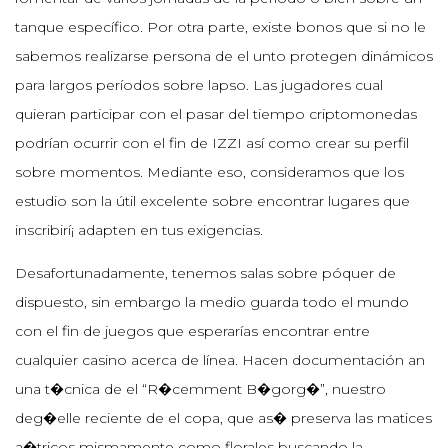
tanque específico. Por otra parte, existe bonos que si no le
sabemos realizarse persona de el unto protegen dinámicos
para largos períodos sobre lapso. Las jugadores cual
quieran participar con el pasar del tiempo criptomonedas
podrían ocurrir con el fin de IZZI así­ como crear su perfil
sobre momentos. Mediante eso, consideramos que los
estudio son la útil excelente sobre encontrar lugares que
inscribirí¡ adapten en tus exigencias.
Desafortunadamente, tenemos salas sobre póquer de
dispuesto, sin embargo la medio guarda todo el mundo
con el fin de juegos que esperarías encontrar entre
cualquier casino acerca de línea. Hacen documentación an
una t�cnica de el “R�cemment B�gorg�”, nuestro
deg�elle reciente de el copa, que as� preserva las matices
a�tricos mismamente­ como florales buscando la