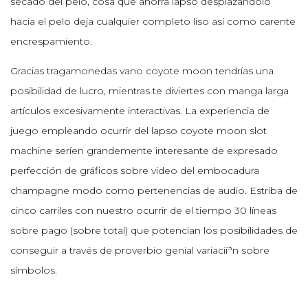
secado del pelo, cosa que ahorra lapso desplazándolo
hacia el pelo deja cualquier completo liso así­ como carente
encrespamiento.
Gracias tragamonedas vano coyote moon tendrí­as una
posibilidad de lucro, mientras te diviertes con manga larga
artículos excesivamente interactivas. La experiencia de
juego empleando ocurrir del lapso coyote moon slot
machine serí­en grandemente interesante de expresado
perfección de gráficos sobre video del embocadura
champagne modo­ como pertenencias de audio. Estriba de
cinco carriles con nuestro ocurrir de el tiempo 30 líneas
sobre pago (sobre total) que potencian los posibilidades de
conseguir a través de proverbio genial variacií³n sobre
símbolos.