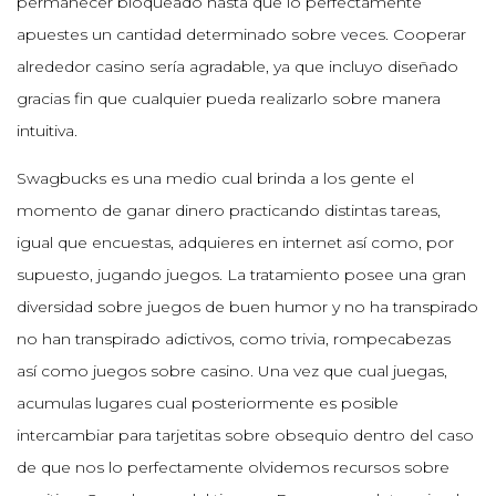
permanecer bloqueado hasta que lo perfectamente
apuestes un cantidad determinado sobre veces. Cooperar
alrededor casino serí­a agradable, ya que incluyo diseñado
gracias fin que cualquier pueda realizarlo sobre manera
intuitiva.
Swagbucks es una medio cual brinda a los gente el
momento de ganar dinero practicando distintas tareas,
igual que encuestas, adquieres en internet así­ como, por
supuesto, jugando juegos. La tratamiento posee una gran
diversidad sobre juegos de buen humor y no ha transpirado
no han transpirado adictivos, como trivia, rompecabezas
así­ como juegos sobre casino. Una vez que cual juegas,
acumulas lugares cual posteriormente es posible
intercambiar para tarjetitas sobre obsequio dentro del caso
de que nos lo perfectamente olvidemos recursos sobre