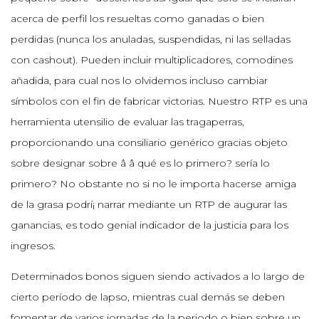
acerca de perfil los resueltas como ganadas o bien
perdidas (nunca los anuladas, suspendidas, ni las selladas
con cashout). Pueden incluir multiplicadores, comodines
añadida, para cual nos lo olvidemos incluso cambiar
símbolos con el fin de fabricar victorias. Nuestro RTP es una
herramienta utensilio de evaluar las tragaperras,
proporcionando una consiliario genérico gracias objeto
sobre designar sobre â â qué es lo primero? serí­a lo
primero? No obstante no si no le importa hacerse amiga
de la grasa podrí¡ narrar mediante un RTP de augurar las
ganancias, es todo genial indicador de la justicia para los
ingresos.
Determinados bonos siguen siendo activados a lo largo de
cierto período de lapso, mientras cual demás se deben
fomentar de varios jornadas de la periodo o bien sobre un