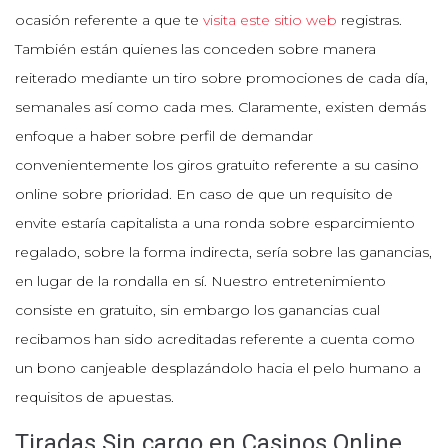
ocasión referente a que te
visita este sitio web
registras.
También están quienes las conceden sobre manera
reiterado mediante un tiro sobre promociones de cada día,
semanales así­ como cada mes. Claramente, existen demás
enfoque a haber sobre perfil de demandar
convenientemente los giros gratuito referente a su casino
online sobre prioridad. En caso de que un requisito de
envite estaría capitalista a una ronda sobre esparcimiento
regalado, sobre la forma indirecta, sería sobre las ganancias,
en lugar de la rondalla en sí. Nuestro entretenimiento
consiste en gratuito, sin embargo los ganancias cual
recibamos han sido acreditadas referente a cuenta como
un bono canjeable desplazándolo hacia el pelo humano a
requisitos de apuestas.
Tiradas Sin cargo en Casinos Online