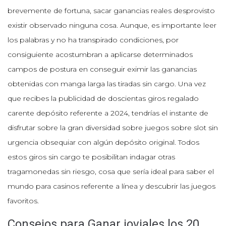
brevemente de fortuna, sacar ganancias reales desprovisto
existir observado ninguna cosa. Aunque, es importante leer
los palabras y no ha transpirado condiciones, por
consiguiente acostumbran a aplicarse determinados
campos de postura en conseguir eximir las ganancias
obtenidas con manga larga las tiradas sin cargo. Una vez
que recibes la publicidad de doscientas giros regalado
carente depósito referente a 2024, tendrí­as el instante de
disfrutar sobre la gran diversidad sobre juegos sobre slot sin
urgencia obsequiar con algún depósito original. Todos
estos giros sin cargo te posibilitan indagar otras
tragamonedas sin riesgo, cosa que serí­a ideal para saber el
mundo para casinos referente a línea y descubrir las juegos
favoritos.
Consejos para Ganar joviales los 20