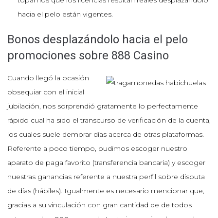
topamos que los licencias resultan reales desplazándolo
hacia el pelo están vigentes.
Bonos desplazándolo hacia el pelo
promociones sobre 888 Casino
Cuando llegó la ocasión
obsequiar con el inicial
jubilación, nos sorprendió gratamente lo perfectamente
rápido cual ha sido el transcurso de verificación de la cuenta,
los cuales suele demorar días acerca de otras plataformas.
Referente a poco tiempo, pudimos escoger nuestro
aparato de paga favorito (transferencia bancaria) y escoger
nuestras ganancias referente a nuestra perfil sobre disputa
de días (hábiles). Igualmente es necesario mencionar que,
gracias a su vinculación con gran cantidad de de todos