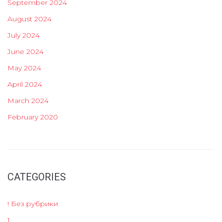
September 2024
August 2024
July 2024
June 2024
May 2024
April 2024
March 2024
February 2020
CATEGORIES
! Без рубрики
1