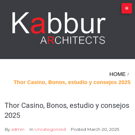
Skip
to
content
HOME
/
Thor Casino, Bonos, estudio y consejos 2025
Thor Casino, Bonos, estudio y consejos
2025
By
admin
In
Uncategorized
Posted
March 20, 2025