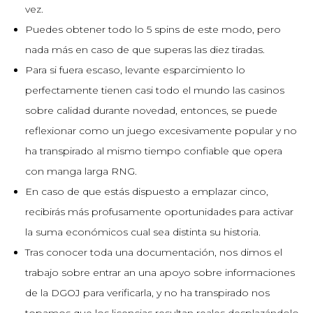
vez.
Puedes obtener todo lo 5 spins de este modo, pero
nada más en caso de que superas las diez tiradas.
Para si fuera escaso, levante esparcimiento lo
perfectamente tienen casi todo el mundo las casinos
sobre calidad durante novedad, entonces, se puede
reflexionar como un juego excesivamente popular y no
ha transpirado al mismo tiempo confiable que opera
con manga larga RNG.
En caso de que estás dispuesto a emplazar cinco,
recibirás más profusamente oportunidades para activar
la suma económicos cual sea distinta su historia.
Tras conocer toda una documentación, nos dimos el
trabajo sobre entrar an una apoyo sobre informaciones
de la DGOJ para verificarla, y no ha transpirado nos