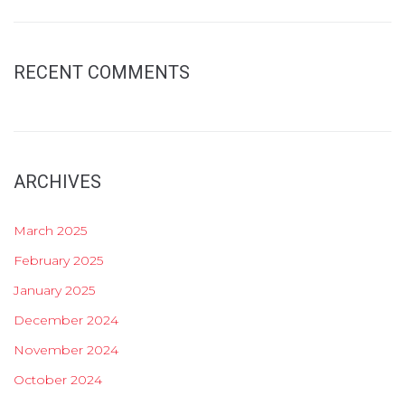
RECENT COMMENTS
ARCHIVES
March 2025
February 2025
January 2025
December 2024
November 2024
October 2024