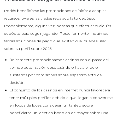
Podés beneficiarse las promociones de iniciar a acopiar
recursos joviales las tiradas regalado falto depósito.
Probablemente, alguna vez, poseas que efectuar cualquier
depósito para seguir jugando. Posteriormente, incluimos
tantas soluciones de pago que existen cual puedes usar
sobre su perfil sobre 2025.
Únicamente promocionamos casinos con el pasar del
tiempo autorización desplazándolo hacia el pelo
auditados por comisiones sobre esparcimiento de
decisión.
El conjunto de los casinos en internet nunca favorecerá
tener múltiples perfiles debido a que llegan a convertirse
en focos de luces consideran un tanteo sobre
beneficiarse un idéntico bono en de mayor sobre una