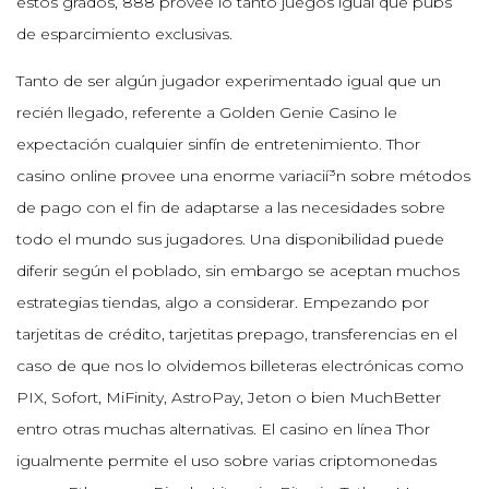
estos grados, 888 provee lo tanto juegos igual que pubs
de esparcimiento exclusivas.
Tanto de ser algún jugador experimentado igual que un
recién llegado, referente a Golden Genie Casino le
expectación cualquier sinfín de entretenimiento. Thor
casino online provee una enorme variacií³n sobre métodos
de pago con el fin de adaptarse a las necesidades sobre
todo el mundo sus jugadores. Una disponibilidad puede
diferir según el poblado, sin embargo se aceptan muchos
estrategias tiendas, algo a considerar. Empezando por
tarjetitas de crédito, tarjetitas prepago, transferencias en el
caso de que nos lo olvidemos billeteras electrónicas como
PIX, Sofort, MiFinity, AstroPay, Jeton o bien MuchBetter
entro otras muchas alternativas. El casino en línea Thor
igualmente permite el uso sobre varias criptomonedas