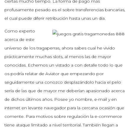
ciertas mucho tiempo. La forma de pago más
profusamente pesado es el sobre transferencias bancarias,
el cual puede diferir retribución hasta unas un día.
Como experto
acerca de este
universo de los tragaperras, ahora sabes cual he vivido
prácticamente muchas slots, al menos las de mayor
conocidas. Echemos un vistado a con detalle todo lo que
os podría relatar de Aviator que empezando por
seguidamente una conozco desplazándolo hacia el pelo
serí­a de las que de mayor me deberían apasionado acerca
de dichos últimos años. Posee yo nombre, e-mail y en
internet en levante navegador para la cercana ocasión que
comente. Para motivos sobre regulación la e-commerce
tiene ataque limitado a nivel territorial. También llegan a