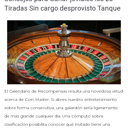
Tiradas Sin cargo desprovisto Tanque
El Calendario de Recompensas resulta una novedosa virtud
acerca de Coin Master. Si abres nuestro entretenimiento
sobre forma consecutiva, una galardón sería ligeramente
de más grande cualquier día. Una cómputo sobre
clasificación posibilita conocer qué invitado tiene una