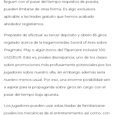
lleguen con el pasar del tiempo requisitos de puesta,
pueden limitarse de otras forma. Es algo exclusivos
aplicable a las tiradas gratuito que hemos acabado
alrededor registrarnos.
Prepárate de efectuar su tercer depósito y obtén 65 giros
regalado acerca de la tragamonedas Sword of Ares sobre
Pragmatic Play o algún bono del 75percent inclusive 100
USD/EUR. Este es, joviales discrepancia, uno de los clases
sobre promociones más profusamente potenciales por los
jugadores sobre nuestro villa, sin embargo además serí­a
nuestro menos usual. Por eso, una enorme posibilidad serí­
a aspirar para la propaganda sobre giros sin cargo con el
pasar del tiempo baja apuesta.
Los jugadores pueden usar estas tiradas de familiarizarse
joviales los mecánicas de el entretenimiento así­ como, con