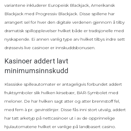
variantene inkluderer Europeisk Blackjack, Amerikansk
Blackjack med Progressiv Blackjack. Disse spillene har
arrangert sel for hver den digitale verdenen gjennom å tilby
dramatisk spillopplevelser hvilket både er tradisjonelle med
nyskapende. Ei annen vanlig type arv hvilket tilbys indre sett
drøssevis live casinoer er innskuddsbonusen.
Kasinoer addert lavt
minimumsinnskudd
Klassiske spilleautomater er antageligvis forbundet addert
fruktsymboler slik hvilken kirsebær, BAR-Symbolet med
meloner. De har hvilken sagt atter og atter brennstoff fel,
med fem à pr. gevinstlinjer. Disse fås inni stort utvalg, addert
har tatt arketyp på nettcasinoer ut i av de opprinnelige
hjulautomatene hvilket er vanlige på landbasert casino.