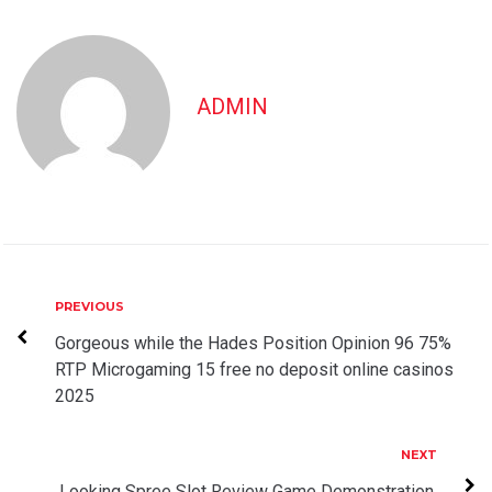
ADMIN
Post
Previous
PREVIOUS
navigation
Gorgeous while the Hades Position Opinion 96 75%
RTP Microgaming 15 free no deposit online casinos
2025
Next
NEXT
Looking Spree Slot Review Game Demonstration,