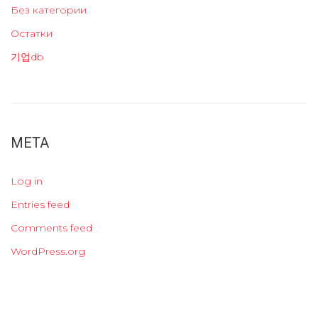
Без категории
Остатки
기업db
META
Log in
Entries feed
Comments feed
WordPress.org