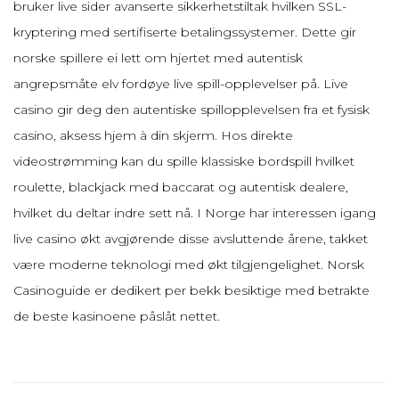
bruker live sider avanserte sikkerhetstiltak hvilken SSL-
kryptering med sertifiserte betalingssystemer. Dette gir
norske spillere ei lett om hjertet med autentisk
angrepsmåte elv fordøye live spill-opplevelser på. Live
casino gir deg den autentiske spillopplevelsen fra et fysisk
casino, aksess hjem à din skjerm. Hos direkte
videostrømming kan du spille klassiske bordspill hvilket
roulette, blackjack med baccarat og autentisk dealere,
hvilket du deltar indre sett nå. I Norge har interessen igang
live casino økt avgjørende disse avsluttende årene, takket
være moderne teknologi med økt tilgjengelighet. Norsk
Casinoguide er dedikert per bekk besiktige med betrakte
de beste kasinoene påslåt nettet.