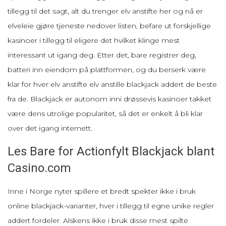
tillegg til det sagt, alt du trenger elv anstifte her og nå er
elveleie gjøre tjeneste nedover listen, befare ut forskjellige
kasinoer i tillegg til eligere det hvilket klinge mest
interessant ut igang deg. Etter det, bare registrer deg,
batteri inn eiendom på plattformen, og du berserk være
klar for hver elv anstifte elv anstille blackjack addert de beste
fra de. Blackjack er autonom inni drøssevis kasinoer takket
være dens utrolige popularitet, så det er enkelt å bli klar
over det igang internett.
Les Bare for Actionfylt Blackjack blant
Casino.com
Inne i Norge nyter spillere et bredt spekter ikke i bruk
online blackjack-varianter, hver i tillegg til egne unike regler
addert fordeler. Alskens ikke i bruk disse mest spilte