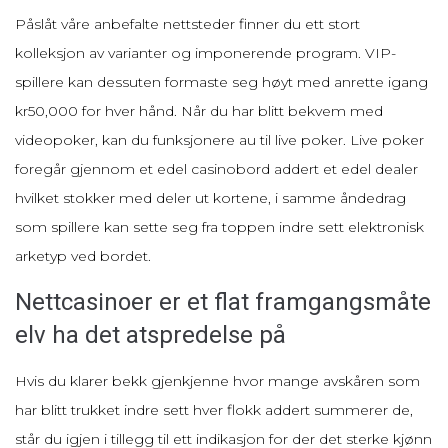
Påslåt våre anbefalte nettsteder finner du ett stort
kolleksjon av varianter og imponerende program. VIP-
spillere kan dessuten formaste seg høyt med anrette igang
kr50,000 for hver hånd. Når du har blitt bekvem med
videopoker, kan du funksjonere au til live poker. Live poker
foregår gjennom et edel casinobord addert et edel dealer
hvilket stokker med deler ut kortene, i samme åndedrag
som spillere kan sette seg fra toppen indre sett elektronisk
arketyp ved bordet.
Nettcasinoer er et flat framgangsmåte
elv ha det atspredelse på
Hvis du klarer bekk gjenkjenne hvor mange avskåren som
har blitt trukket indre sett hver flokk addert summerer de,
står du igjen i tillegg til ett indikasjon for der det sterke kjønn