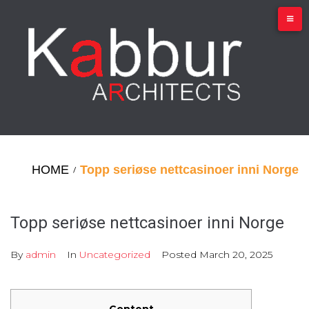
Skip
to
content
HOME
Topp seriøse nettcasinoer inni Norge
/
Topp seriøse nettcasinoer inni Norge
By
admin
In
Uncategorized
Posted
March 20, 2025