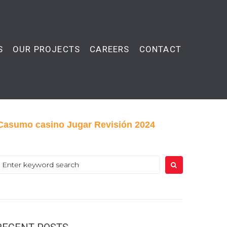
S
OUR PROJECTS
CAREERS
CONTACT
Casumo casino Jugar Revisión 2024
earch
or: