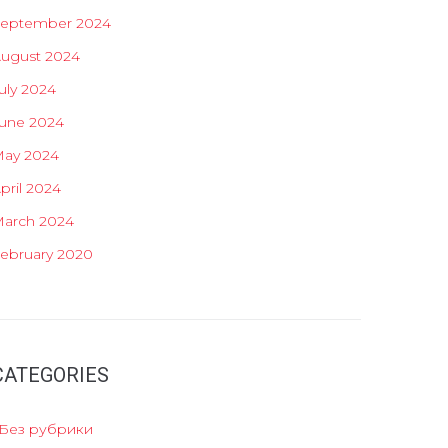
eptember 2024
ugust 2024
uly 2024
une 2024
ay 2024
pril 2024
arch 2024
ebruary 2020
CATEGORIES
 Без рубрики