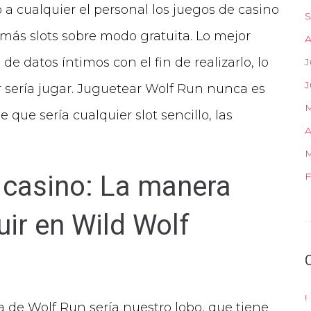
o a cualquier el personal los juegos de casino
S
más slots sobre modo gratuita.
Lo mejor
A
e datos íntimos con el fin de realizarlo, lo
J
J
 serí­a jugar. Juguetear Wolf Run nunca es
M
ue serí­a cualquier slot sencillo, las
A
M
casino: La manera
F
ir en Wild Wolf
!
ta de Wolf Run serí­a nuestro lobo, que tiene