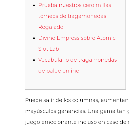
Prueba nuestros cero millas
torneos de tragamonedas
Regalado
Divine Empress sobre Atomic
Slot Lab
Vocabulario de tragamonedas
de balde online
Puede salir de los columnas, aumentand
mayúsculos ganancias. Una gama tan gi
juego emocionante incluso en caso de 