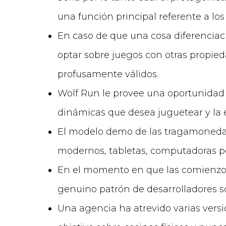
una función principal referente a los 
En caso de que una cosa diferenciac
optar sobre juegos con otras propie
profusamente válidos.
Wolf Run le provee una oportunidad
dinámicas que desea juguetear y la e
El modelo demo de las tragamoneda
modernos, tabletas, computadoras por
En el momento en que las comienzo
genuino patrón de desarrolladores s
Una agencia ha atrevido varias ve