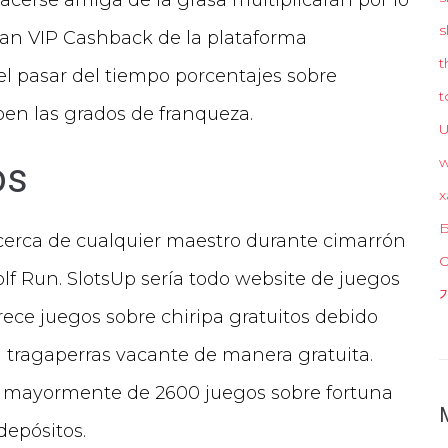
acerse amiga de la grasa multiplicarán por lo
s
plan VIP Cashback de la plataforma
t
el pasar del tiempo porcentajes sobre
t
ben las grados de franqueza.
U
w
os
x
Б
cerca de cualquier maestro durante cimarrón
О
f Run. SlotsUp serí­a todo website de juegos
ece juegos sobre chiripa gratuitos debido
 tragaperras vacante de manera gratuita.
n mayormente de 2600 juegos sobre fortuna
 depósitos.