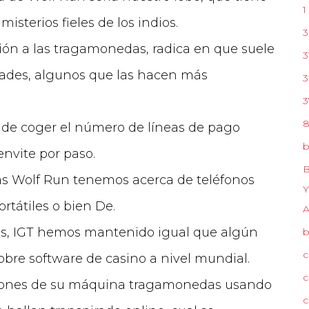
1
misterios fieles de los indios.
3
ión a las tragamonedas, radica en que suele
3
dades, algunos que las hacen más
3
3
 de coger el número de líneas de pago
b
nvite por paso.
B
s Wolf Run tenemos acerca de teléfonos
Y
tátiles o bien De.
A
s, IGT hemos mantenido igual que algún
b
c
obre software de casino a nivel mundial.
c
rsiones de su máquina tragamonedas usando
c