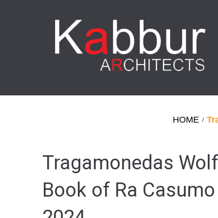
Skip
to
content
HOME
Tr
/
Tragamonedas Wolf
Book of Ra Casumo 
2024