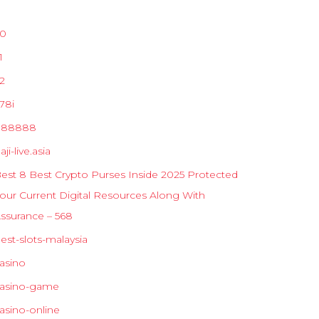
0
1
2
78i
888888
aji-live.asia
est 8 Best Crypto Purses Inside 2025 Protected
our Current Digital Resources Along With
ssurance – 568
est-slots-malaysia
asino
asino-game
asino-online