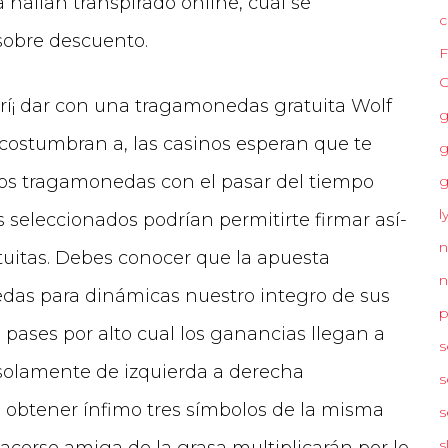
a hallan transpirado online, cual se
c
 sobre descuento.
F
C
drí¡ dar con una tragamonedas gratuita Wolf
Acostumbran a, las casinos esperan que te
g
 los tragamonedas con el pasar del tiempo
g
l
s seleccionados podrían permitirte firmar así­
uitas. Debes conocer que la apuesta
n
edas para dinámicas nuestro integro de sus
p
o pases por alto cual los ganancias llegan a
s
 solamente de izquierda a derecha
s
 obtener ínfimo tres símbolos de la misma
s