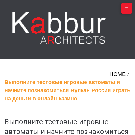
Skip
to
content
HOME
/
Выполните тестовые игровые автоматы и
начните познакомиться Вулкан Россия играть
на деньги в онлайн-казино
Выполните тестовые игровые
автоматы и начните познакомиться