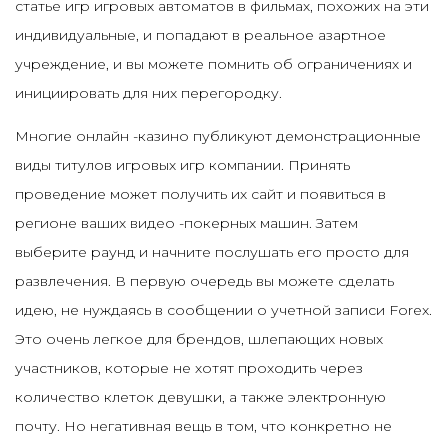
статье игр игровых автоматов в фильмах, похожих на эти
индивидуальные, и попадают в реальное азартное
учреждение, и вы можете помнить об ограничениях и
инициировать для них перегородку.
Многие онлайн -казино публикуют демонстрационные
виды титулов игровых игр компании. Принять
проведение может получить их сайт и появиться в
регионе ваших видео -покерных машин. Затем
выберите раунд и начните послушать его просто для
развлечения. В первую очередь вы можете сделать
идею, не нуждаясь в сообщении о учетной записи Forex.
Это очень легкое для брендов, шлепающих новых
участников, которые не хотят проходить через
количество клеток девушки, а также электронную
почту. Но негативная вещь в том, что конкретно не