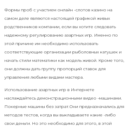
Формы проб с участием онлайн -слотов казино на
самом деле являются настоящей графикой живых
родственников компании, если вы хотите следовать
надежному регулированию азартных игр. Именно по
этой причине им необходимо использовать
соответствующие организации рыболовных катушек и
начать стили математики как модель живой. Кроме того,
они должны дать группу пропорций ставок для
управления любыми видами мастера.
Использование азартных игр в Интернете
наслаждайтесь демонстрационными видео -машинами.
Покерные машины без затрат.Они предназначались для
методов тестов, когда вы выкладываете какие -либо
свои деньги. Но это необходимо для этого, в этой