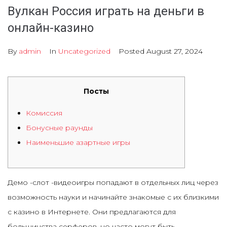
Вулкан Россия играть на деньги в
онлайн-казино
By
admin
In
Uncategorized
Posted
August 27, 2024
Посты
Комиссия
Бонусные раунды
Наименьшие азартные игры
Демо -слот -видеоигры попадают в отдельных лиц через
возможность науки и начинайте знакомые с их близкими
с казино в Интернете. Они предлагаются для
большинства серферов, но часто могут быть