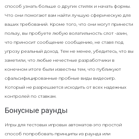
способ узнать больше о других стилях и начать формы.
Что они помогают вам найти лучшую сферическую для
ваших требований. Кроме того, что они могут принести
пользу, вы пробуете любую волатильность слот -азин,
что приносит сообщение сообщению, не ставя под
угрозу реальный доход. Тем не менее, убедитесь, что вы
заметили, что любые нечестные разработчики в
конечном итоге были известны тем, что публикуют
сфальсифицированные пробные виды видеоигр.
Который не разрешается исходить от всех надежных
контролей по ставкам.
Бонусные раунды
Игры для тестовых игровых автоматов-это простой
способ попробовать принципы из раунда или