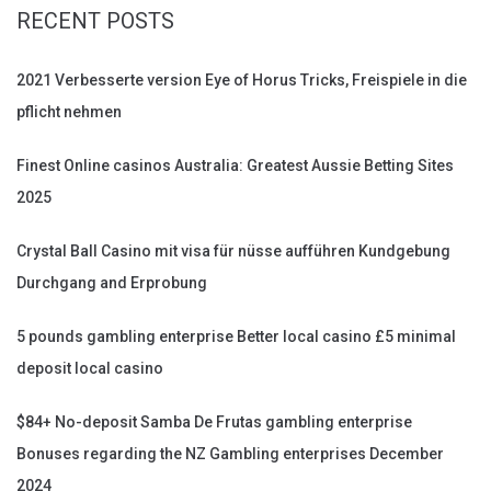
RECENT POSTS
2021 Verbesserte version Eye of Horus Tricks, Freispiele in die
pflicht nehmen
Finest Online casinos Australia: Greatest Aussie Betting Sites
2025
Crystal Ball Casino mit visa für nüsse aufführen Kundgebung
Durchgang and Erprobung
5 pounds gambling enterprise Better local casino £5 minimal
deposit local casino
$84+ No-deposit Samba De Frutas gambling enterprise
Bonuses regarding the NZ Gambling enterprises December
2024